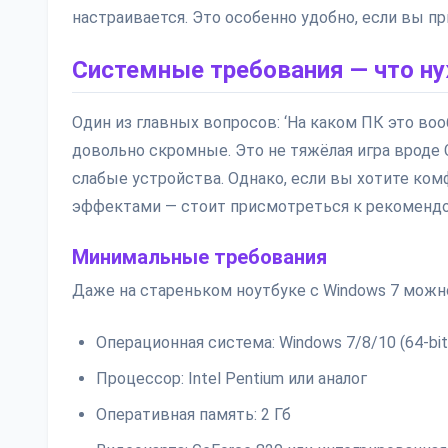
настраивается. Это особенно удобно, если вы пр
Системные требования — что ну
Один из главных вопросов: ‘На каком ПК это во
довольно скромные. Это не тяжёлая игра вроде 
слабые устройства. Однако, если вы хотите ко
эффектами — стоит присмотреться к рекоменд
Минимальные требования
Даже на стареньком ноутбуке с Windows 7 можно
Операционная система: Windows 7/8/10 (64-bit
Процессор: Intel Pentium или аналог
Оперативная память: 2 Гб