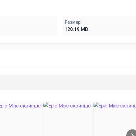
Размер:
120.19 MB