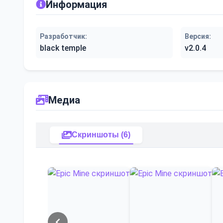
Информация
Разработчик:
Версия:
black temple
v2.0.4
Медиа
Скриншоты (6)