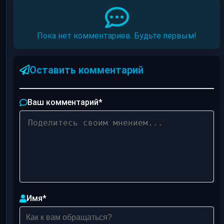
Пока нет комментариев. Будьте первым!
Оставить комментарий
Ваш комментарий
*
Имя
*