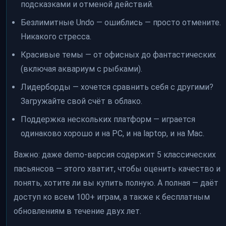
подсказками и отменой действий.
Безлимитные Undo — ошиблись — просто отмените.
Никакого стресса.
Красивые темы — от офисных до фантастических
(включая аквариум с рыбками).
Лидерборды — хочется сравнить себя с другими?
Загружайте свой счёт в облако.
Поддержка нескольких платформ — играется
одинаково хорошо и на PC, и на laptop, и на Mac.
Важно: даже demo-версия содержит 5 классических
пасьянсов — этого хватит, чтобы оценить качество и
понять, хотите ли вы купить полную. А полная — даёт
доступ ко всем 100+ играм, а также к бесплатным
обновлениям в течение двух лет.