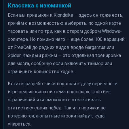
Классика с изюминкой
Если вы привыкли к Klondaike — здесь он тоже есть,
причём с возможностью выбирать, по одной карте
тасовать или по три, как в старом добром Windows-
солитёре. Но помимо него — ещё более 100 вариаций:
от FreeCell до редких видов вроде Gargantua или
Spider. Каждый режим — это отдельная тренировка
для мозга, особенно если включить таймер или
ограничить количество ходов.
Кстати, разработчики подошли к делу серьёзно: в
игре реализована система подсказок, Undo без
ограничений и возможность отслеживать
статистику своих побед. Так что новички не
потеряются, а опытные игроки найдут, куда
упираться.