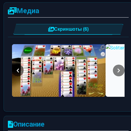
Медиа
Скриншоты (6)
Описание