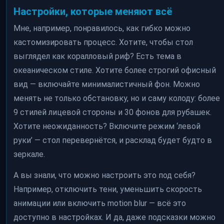
Настройки, которые меняют всё
Мне, например, понравилось, как гибко можно
кастомизировать процесс. Хотите, чтобы стол
выглядел как коралловый риф? Есть тема в
океаническом стиле. Хотите более строгий офисный
вид — включайте минималистичный фон. Можно
менять не только обстановку, но и саму колоду: более
9 стилей лицевой стороны и 30 фонов для рубашек.
Хотите неожиданность? Включите режим ‘левой
руки’ — стол перевернётся, и расклад будет будто в
зеркале.
А вы знали, что можно настроить это под себя?
Например, отключить тени, уменьшить скорость
анимации или включить motion blur — всё это
доступно в настройках. И да, даже подсказки можно