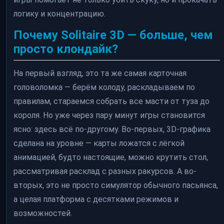
логику и концентрацию.
Почему Solitaire 3D — больше, чем
просто клондайк?
На первый взгляд, это та же самая карточная
головоломка — берём колоду, раскладываем по
правилам, стараемся собрать все масти от туза до
короля. Но уже через пару минут игры становится
ясно: здесь всё по-другому. Во-первых, 3D-графика
сделана на уровне — карты ложатся с лёгкой
анимацией, будто настоящие, можно крутить стол,
рассматривая расклад с разных ракурсов. А во-
вторых, это не просто симулятор обычного пасьянса,
а целая платформа с десятками режимов и
возможностей.