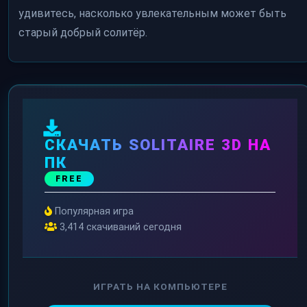
удивитесь, насколько увлекательным может быть
старый добрый солитёр.
СКАЧАТЬ SOLITAIRE 3D НА
ПК
FREE
Популярная игра
3,414 скачиваний сегодня
ИГРАТЬ НА КОМПЬЮТЕРЕ