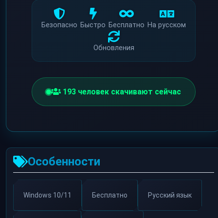
Безопасно
Быстро
Бесплатно
На русском
Обновления
188
человек скачивают сейчас
Особенности
Windows 10/11
Бесплатно
Русский язык