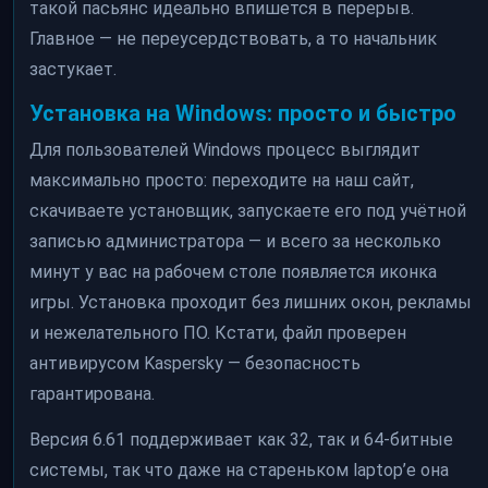
такой пасьянс идеально впишется в перерыв.
Главное — не переусердствовать, а то начальник
застукает.
Установка на Windows: просто и быстро
Для пользователей Windows процесс выглядит
максимально просто: переходите на наш сайт,
скачиваете установщик, запускаете его под учётной
записью администратора — и всего за несколько
минут у вас на рабочем столе появляется иконка
игры. Установка проходит без лишних окон, рекламы
и нежелательного ПО. Кстати, файл проверен
антивирусом Kaspersky — безопасность
гарантирована.
Версия 6.61 поддерживает как 32, так и 64-битные
системы, так что даже на стареньком laptop’е она