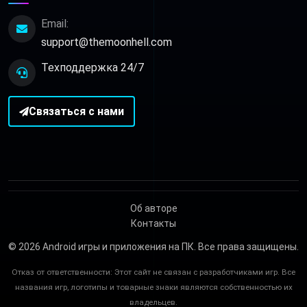
Email:
support@themoonhell.com
Техподдержка 24/7
Связаться с нами
Об авторе
Контакты
© 2026
Android игры и приложения на ПК
. Все права защищены.
Отказ от ответственности: Этот сайт не связан с разработчиками игр. Все
названия игр, логотипы и товарные знаки являются собственностью их
владельцев.