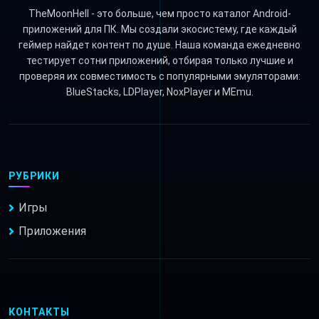
TheMoonHell - это больше, чем просто каталог Android-
приложений для ПК. Мы создали экосистему, где каждый
геймер найдет контент по душе. Наша команда ежедневно
тестирует сотни приложений, отбирая только лучшие и
проверяя их совместимость с популярными эмуляторами:
BlueStacks, LDPlayer, NoxPlayer и MEmu.
РУБРИКИ
Игры
Приложения
КОНТАКТЫ