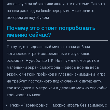
используется облако или аккаунт в системе. Так что
начали расклад на lunch-перерыве — закончите
вечером за ноутбуком.
Почему это стоит попробовать
именно сейчас?
По сути, это идеальный микс: старая добрая
логическая игра + современные визуальные
эффекты + удобство ПК. Нет нужды смотреть в
маленький экран смартфона — здесь всё на весь
экран, с чёткой графикой и плавной анимацией. Игра
не требует постоянного подключения к интернету,
так что даже в метро или в деревне можно спокойно
тренировать мозг.
Режим ‘Тренировка’ — можно играть без таймера, с