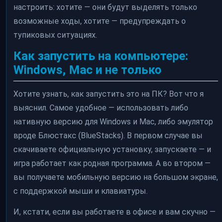
настроить: хотите — они будут выделять только
возможные ходы, хотите — предупреждать о
тупиковых ситуациях.
Как запустить на компьютере:
Windows, Mac и не только
Хотите узнать, как запустить это на ПК? Вот что я
выяснил. Самое удобное — использовать либо
нативную версию для Windows и Mac, либо эмулятор
вроде Блюстакс (BlueStacks). В первом случае вы
скачиваете официальную установку, запускаете — и
игра работает как родная программа. А во втором —
вы получаете мобильную версию на большом экране,
с поддержкой мыши и клавиатуры.
И, кстати, если вы работаете в офисе и вам скучно —