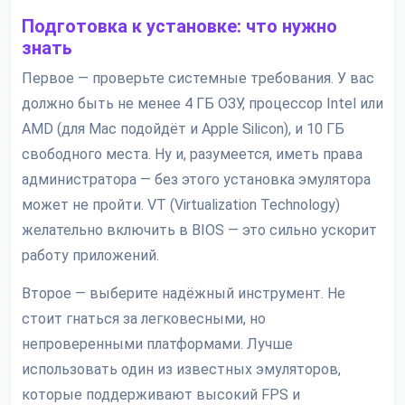
Подготовка к установке: что нужно
знать
Первое — проверьте системные требования. У вас
должно быть не менее 4 ГБ ОЗУ, процессор Intel или
AMD (для Mac подойдёт и Apple Silicon), и 10 ГБ
свободного места. Ну и, разумеется, иметь права
администратора — без этого установка эмулятора
может не пройти. VT (Virtualization Technology)
желательно включить в BIOS — это сильно ускорит
работу приложений.
Второе — выберите надёжный инструмент. Не
стоит гнаться за легковесными, но
непроверенными платформами. Лучше
использовать один из известных эмуляторов,
которые поддерживают высокий FPS и