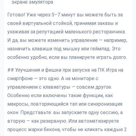
экране эмулятора
Готово! Уже через 5–7 минут вы можете быть за
своей виртуальной стойкой, принимая заказы и
ухаживая за репутацией маленького ресторанчика.
И да, вы можете изменить управление — например,
назначить клавиши под мышку или геймпад. Это
особенно удобно, если вы планируете играть долго.
## Улучшения и фишки при запуске на ПК Игра на
смартфоне — это одно. А на мониторе с
управлением с клавиатуры — совсем другое.
Особенно если включены такие функции, как
макросы, повторяющийся тап или синхронизация
окон. Представьте: вы запускаете одну сессию, а
вторую — как резервную. Или автоматизируете
процесс жарки бекона, чтобы не кликать каждые 2