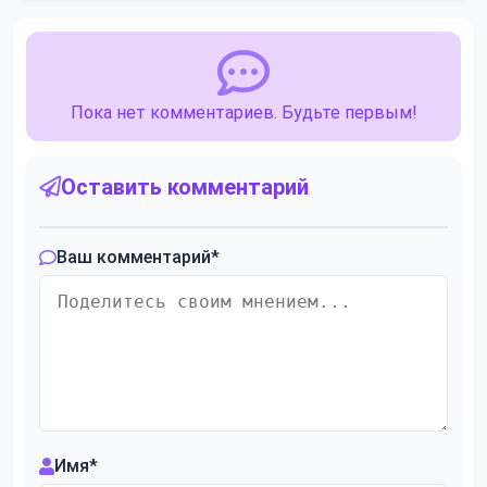
Пока нет комментариев. Будьте первым!
Оставить комментарий
Ваш комментарий
*
Имя
*