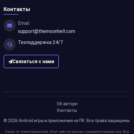
Контакты
Email:
support@themoonhell.com
Техподдержка 24/7
Связаться с нами
Об авторе
Контакты
© 2026
Android игры и приложения на ПК
. Все права защищены.
Отказ от ответственности: Этот сайт не связан с разработчиками игр. Все