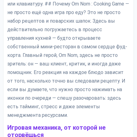
или клавиатуру. ## Почему Om Nom : Cooking Game —
не просто ещё одна игра про еду? Это не просто
набор рецептов и поварских шапок. Здесь вы
действительно погружаетесь в процесс
управления кухней — будто открываете
собственный мини-ресторан в самом сердце фуд-
корта. Главный герой, Om Nom, здесь не просто
зритель: он — ваш клиент, критик, и иногда даже
помощник. Его реакция на каждое блюдо зависит
от того, насколько точно вы следовали рецепту. И
если вы думаете, что нужно просто нажимать на
иконки по очереди — спешу разочаровать: здесь
есть тайминг, стресс и даже элементы
менеджмента ресурсами.
Игровая механика, от которой не
оторвёшься