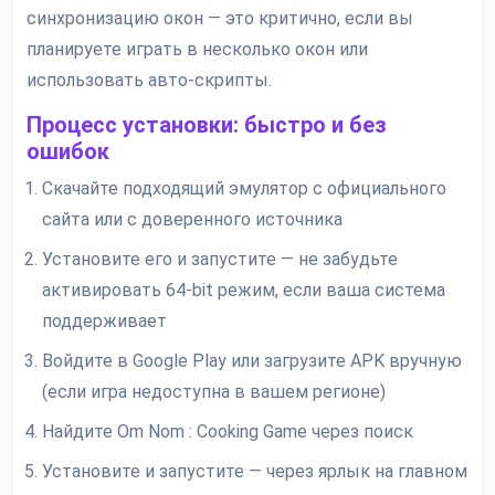
синхронизацию окон — это критично, если вы
планируете играть в несколько окон или
использовать авто-скрипты.
Процесс установки: быстро и без
ошибок
Скачайте подходящий эмулятор с официального
сайта или с доверенного источника
Установите его и запустите — не забудьте
активировать 64-bit режим, если ваша система
поддерживает
Войдите в Google Play или загрузите APK вручную
(если игра недоступна в вашем регионе)
Найдите Om Nom : Cooking Game через поиск
Установите и запустите — через ярлык на главном