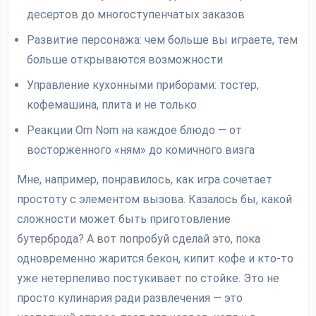
десертов до многоступенчатых заказов
Развитие персонажа: чем больше вы играете, тем
больше открываются возможности
Управление кухонными приборами: тостер,
кофемашина, плита и не только
Реакции Om Nom на каждое блюдо — от
восторженного «ням» до комичного визга
Мне, например, понравилось, как игра сочетает
простоту с элементом вызова. Казалось бы, какой
сложности может быть приготовление
бутерброда? А вот попробуй сделай это, пока
одновременно жарится бекон, кипит кофе и кто-то
уже нетерпеливо постукивает по стойке. Это не
просто кулинария ради развлечения — это