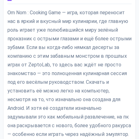
Om Nom : Cooking Game — игра, которая переносит
нас в яркий и вкусный мир кулинарии, где главную
роль играет уже полюбившийся миру зелёный
проказник с острыми глазами и ещё более острыми
зубами. Если вы когда-либо нямкал десерты за
компанию с этим забавным монстром в прошлых
играх от ZeptoLab, то здесь вас ждёт не просто
знакомство — это полноценная кулинарная сессия
под его весёлым руководством. Скачать и
установить её можно легко на компьютер,
несмотря на то, что изначально она создана для
Android. И хотя её создатели изначально
задумывали это как мобильный развлечение, на пк
она раскрывается с нового, более удобного ракурса
— особенно если играть через надёжный эмулятор.