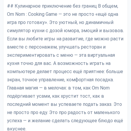
## Кулинарное приключение без границ В общем,
Om Nom : Cooking Game — это не просто «ещё одна
игра про готовку». Это уютный, но динамичный
симулятор кухни с дозой юмора, эмоций и вызовов.
Если вы любите игры на развитие, где можно расти
вместе с персонажем, улучшать ресторан и
экспериментировать с меню — эта виртуальная
кухня точно для вас. А возможность играть на
компьютере делает процесс ещё приятнее: больше
экран, точное управление, комфортная посадка.
Главная магия — в мелочах: в том, как Om Nom
подёргивает усами, как хрустит тост, как в
последний момент вы успеваете подать заказ. Это
не просто про еду. Это про радость от маленького
успеха — и желание сделать следующее блюдо ещё
вкуснее.