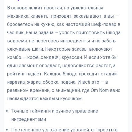
В основе лежит простая, но увлекательная
механика: клиенты приходят, заказывают, а вы —
бросаетесь на кухню, как настоящий шеф-повар в
час пик. Ваша задача — успеть приготовить блюда
вовремя, не перегорев ингредиенты и не забыв
ключевые шаги. Некоторые заказы включают
комбо — кофе, сэндвич, круассан. И если хотя бы
один элемент опоздает, недовольство растёт, а
рейтинг падает. Каждое блюдо проходит стадии:
нарезка, жарка, сборка, подача. И всё это — в
реальном времени, с анимацией, где Om Nom явно
наслаждается каждым кусочком.
Точные тайминги и ручное управление
ингредиентами
Постепенное усложнение уровней: от простых