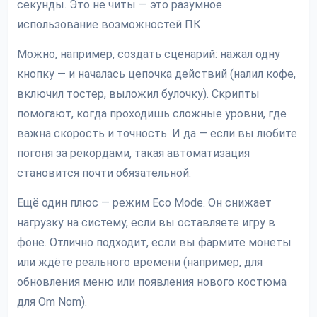
секунды. Это не читы — это разумное
использование возможностей ПК.
Можно, например, создать сценарий: нажал одну
кнопку — и началась цепочка действий (налил кофе,
включил тостер, выложил булочку). Скрипты
помогают, когда проходишь сложные уровни, где
важна скорость и точность. И да — если вы любите
погоня за рекордами, такая автоматизация
становится почти обязательной.
Ещё один плюс — режим Eco Mode. Он снижает
нагрузку на систему, если вы оставляете игру в
фоне. Отлично подходит, если вы фармите монеты
или ждёте реального времени (например, для
обновления меню или появления нового костюма
для Om Nom).