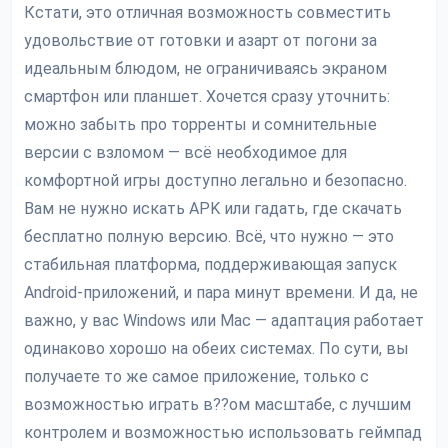
Кстати, это отличная возможность совместить
удовольствие от готовки и азарт от погони за
идеальным блюдом, не ограничиваясь экраном
смартфон или планшет. Хочется сразу уточнить:
можно забыть про торренты и сомнительные
версии с взломом — всё необходимое для
комфортной игры доступно легально и безопасно.
Вам не нужно искать APK или гадать, где скачать
бесплатно полную версию. Всё, что нужно — это
стабильная платформа, поддерживающая запуск
Android-приложений, и пара минут времени. И да, не
важно, у вас Windows или Mac — адаптация работает
одинаково хорошо на обеих системах. По сути, вы
получаете то же самое приложение, только с
возможностью играть в??ом масштабе, с лучшим
контролем и возможностью использовать геймпад