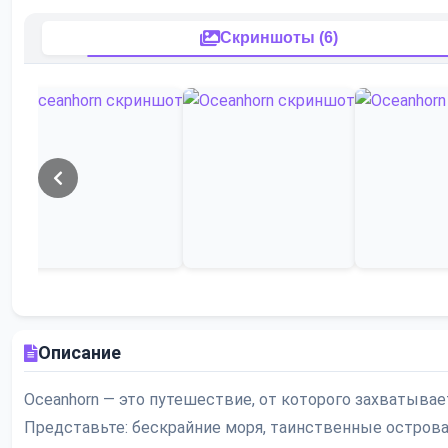
Скриншоты (6)
Описание
Oceanhorn — это путешествие, от которого захватывает
Представьте: бескрайние моря, таинственные острова