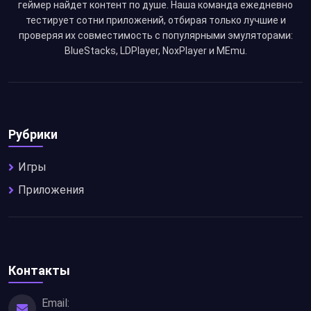
геймер найдет контент по душе. Наша команда ежедневно
тестирует сотни приложений, отбирая только лучшие и
проверяя их совместимость с популярными эмуляторами:
BlueStacks, LDPlayer, NoxPlayer и MEmu.
Рубрики
Игры
Приложения
Контакты
Email: