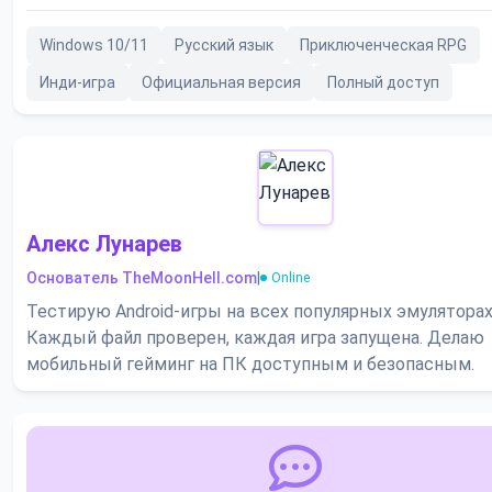
Windows 10/11
Русский язык
Приключенческая RPG
Инди-игра
Официальная версия
Полный доступ
Алекс Лунарев
Основатель TheMoonHell.com
|
Online
Тестирую Android-игры на всех популярных эмуляторах
Каждый файл проверен, каждая игра запущена. Делаю
мобильный гейминг на ПК доступным и безопасным.