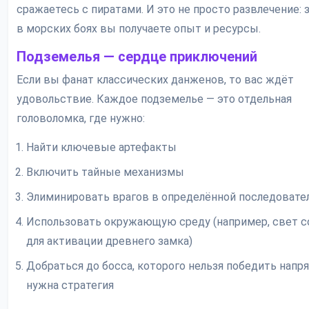
сражаетесь с пиратами. И это не просто развлечение: з
в морских боях вы получаете опыт и ресурсы.
Подземелья — сердце приключений
Если вы фанат классических данженов, то вас ждёт
удовольствие. Каждое подземелье — это отдельная
головоломка, где нужно:
Найти ключевые артефакты
Включить тайные механизмы
Элиминировать врагов в определённой последовате
Использовать окружающую среду (например, свет с
для активации древнего замка)
Добраться до босса, которого нельзя победить напр
нужна стратегия