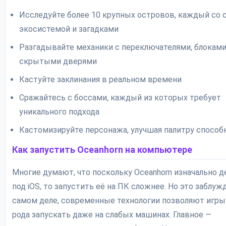
Исследуйте более 10 крупных островов, каждый со 
экосистемой и загадками
Разгадывайте механики с переключателями, блоками
скрытыми дверями
Кастуйте заклинания в реальном времени
Сражайтесь с боссами, каждый из которых требует
уникального подхода
Кастомизируйте персонажа, улучшая палитру способ
Как запустить Oceanhorn на компьютере
Многие думают, что поскольку Oceanhorn изначально д
под iOS, то запустить её на ПК сложнее. Но это заблуж
самом деле, современные технологии позволяют игры
рода запускать даже на слабых машинах. Главное —