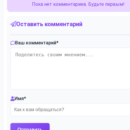
Пока нет комментариев. Будьте первым!
Оставить комментарий
Ваш комментарий
*
Имя
*