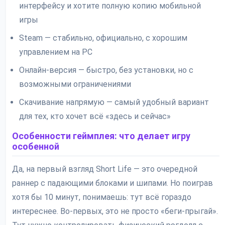
интерфейсу и хотите полную копию мобильной
игры
Steam — стабильно, официально, с хорошим
управлением на PC
Онлайн-версия — быстро, без установки, но с
возможными ограничениями
Скачивание напрямую — самый удобный вариант
для тех, кто хочет всё «здесь и сейчас»
Особенности геймплея: что делает игру
особенной
Да, на первый взгляд Short Life — это очередной
раннер с падающими блоками и шипами. Но поиграв
хотя бы 10 минут, понимаешь: тут всё гораздо
интереснее. Во-первых, это не просто «беги-прыгай».