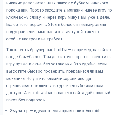
никаких дополнительных плясок с бубном, никакого
поиска апк. Просто заходите в магазин, ищете игру по
ключевому слову, и через пару минут вы уже в деле.
Более того, версия в Steam более оптимизирована
под управление мышью и клавиатурой, так что
особых настроек не требует.
Также есть браузерные build’ы — например, на сайтах
вроде CrazyGames. Там достаточно просто запустить
игру прямо в окне, без установки. Это удобно, если
вы хотите быстро проверить, понравится ли вам
механика. Но учтите: онлайн-версии иногда
ограничивают количество уровней в бесплатном
доступе. А вот download с нашего сайта даёт полный
пакет без подвохов.
Эмулятор — идеален, если привыкли к Android-