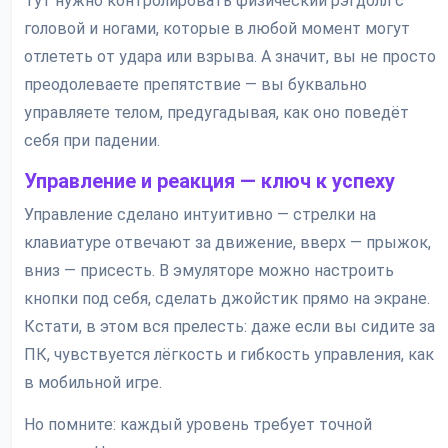
Тут нужно контролировать физический рэгдолл с
головой и ногами, которые в любой момент могут
отлететь от удара или взрыва. А значит, вы не просто
преодолеваете препятствие — вы буквально
управляете телом, предугадывая, как оно поведёт
себя при падении.
Управление и реакция — ключ к успеху
Управление сделано интуитивно — стрелки на
клавиатуре отвечают за движение, вверх — прыжок,
вниз — присесть. В эмуляторе можно настроить
кнопки под себя, сделать джойстик прямо на экране.
Кстати, в этом вся прелесть: даже если вы сидите за
ПК, чувствуется лёгкость и гибкость управления, как
в мобильной игре.
Но помните: каждый уровень требует точной