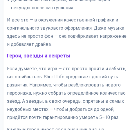
секунды после наступления
И всё это — в окружении качественной графики и
оригинального звукового оформления. Даже музыка
здесь не просто фон — она подчёркивает напряжение
и добавляет драйва.
Герои, звёзды и секреты
Если думаете, что игра — это просто пройти и забыть,
вы ошибаетесь. Short Life предлагает долгий путь
развития. Например, чтобы разблокировать нового
персонажа, нужно собрать определённое количество
звёзд. А звезды, в свою очередь, спрятаны в самых
неудобных местах — чтобы добраться до одной,
придётся почти гарантированно умереть 5–10 раз.
Каждый герой имеет свой внешний вид, но