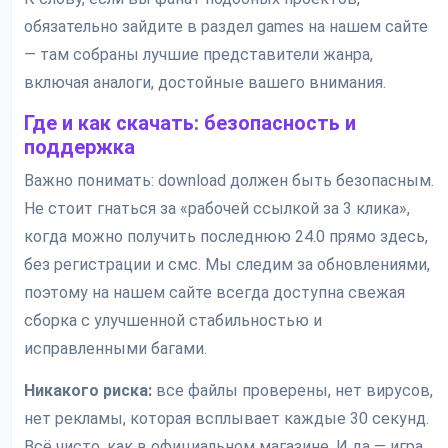
обязательно зайдите в раздел games на нашем сайте
— там собраны лучшие представители жанра,
включая аналоги, достойные вашего внимания.
Где и как скачать: безопасность и
поддержка
Важно понимать: download должен быть безопасным.
Не стоит гнаться за «рабочей ссылкой за 3 клика»,
когда можно получить последнюю 24.0 прямо здесь,
без регистрации и смс. Мы следим за обновлениями,
поэтому на нашем сайте всегда доступна свежая
сборка с улучшенной стабильностью и
исправленными багами.
Никакого риска:
все файлы проверены, нет вирусов,
нет рекламы, которая всплывает каждые 30 секунд.
Всё чисто, как в официальном магазине. И да — игра