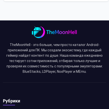
TheMoonHell - это больше, чем просто каталог Android-
приложений для ПК. Мы создали экосистему, где каждый
геймер найдет контент по душе. Наша команда ежедневно
тестирует сотни приложений, отбирая только лучшие и
проверяя их совместимость с популярными эмуляторами:
BlueStacks, LDPlayer, NoxPlayer и MEmu.
Рубрики