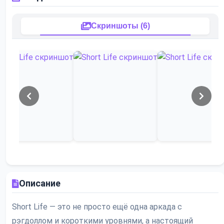
Скриншоты (6)
Описание
Short Life — это не просто ещё одна аркада с
рэгдоллом и короткими уровнями, а настоящий