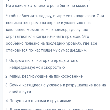
Ни о каком автопилоте речи быть не может.
Чтобы облегчить задачу, в игре есть подсказки. Они
появляются прямо на экране и указывают на
ключевые моменты — например, где лучше
спрятаться или когда начинать прыжок. Это
особенно полезно на последних уровнях, где всё
становится по-настоящему сумасшедшим.
Острые пилы, которые вращаются с
непредсказуемой скоростью
Мины, реагирующие на прикосновение
Бочки, катящиеся с уклонов и разрушающие всё на
своём пути
Ловушки с шипами и пружинами
Динамичные платформы, исчезающие через