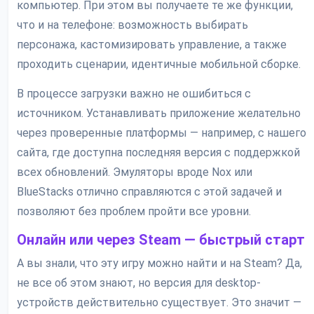
компьютер. При этом вы получаете те же функции,
что и на телефоне: возможность выбирать
персонажа, кастомизировать управление, а также
проходить сценарии, идентичные мобильной сборке.
В процессе загрузки важно не ошибиться с
источником. Устанавливать приложение желательно
через проверенные платформы — например, с нашего
сайта, где доступна последняя версия с поддержкой
всех обновлений. Эмуляторы вроде Nox или
BlueStacks отлично справляются с этой задачей и
позволяют без проблем пройти все уровни.
Онлайн или через Steam — быстрый старт
А вы знали, что эту игру можно найти и на Steam? Да,
не все об этом знают, но версия для desktop-
устройств действительно существует. Это значит —