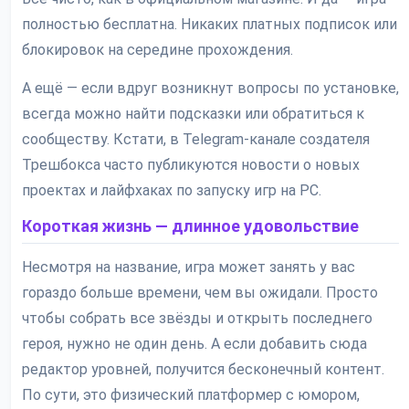
полностью бесплатна. Никаких платных подписок или
блокировок на середине прохождения.
А ещё — если вдруг возникнут вопросы по установке,
всегда можно найти подсказки или обратиться к
сообществу. Кстати, в Telegram-канале создателя
Трешбокса часто публикуются новости о новых
проектах и лайфхаках по запуску игр на PC.
Короткая жизнь — длинное удовольствие
Несмотря на название, игра может занять у вас
гораздо больше времени, чем вы ожидали. Просто
чтобы собрать все звёзды и открыть последнего
героя, нужно не один день. А если добавить сюда
редактор уровней, получится бесконечный контент.
По сути, это физический платформер с юмором,