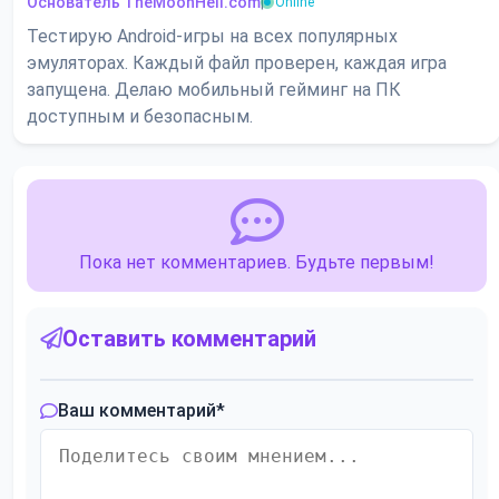
Основатель TheMoonHell.com
|
Online
Тестирую Android-игры на всех популярных
эмуляторах. Каждый файл проверен, каждая игра
запущена. Делаю мобильный гейминг на ПК
доступным и безопасным.
Пока нет комментариев. Будьте первым!
Оставить комментарий
Ваш комментарий
*