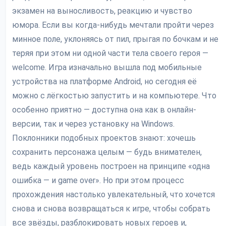
экзамен на выносливость, реакцию и чувство
юмора. Если вы когда-нибудь мечтали пройти через
минное поле, уклоняясь от пил, прыгая по бочкам и не
теряя при этом ни одной части тела своего героя —
welcome. Игра изначально вышла под мобильные
устройства на платформе Android, но сегодня её
можно с лёгкостью запустить и на компьютере. Что
особенно приятно — доступна она как в онлайн-
версии, так и через установку на Windows.
Поклонники подобных проектов знают: хочешь
сохранить персонажа целым — будь внимателен,
ведь каждый уровень построен на принципе «одна
ошибка — и game over». Но при этом процесс
прохождения настолько увлекательный, что хочется
снова и снова возвращаться к игре, чтобы собрать
все звёзды, разблокировать новых героев и,