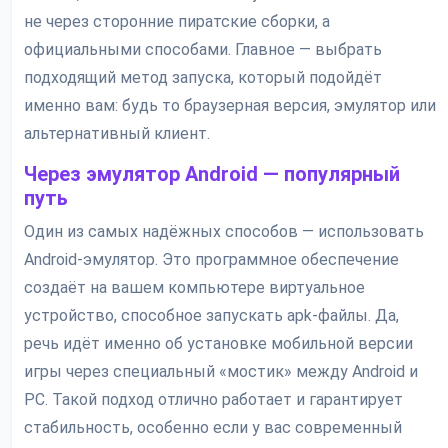
не через сторонние пиратские сборки, а
официальными способами. Главное — выбрать
подходящий метод запуска, который подойдёт
именно вам: будь то браузерная версия, эмулятор или
альтернативный клиент.
Через эмулятор Android — популярный
путь
Один из самых надёжных способов — использовать
Android-эмулятор. Это программное обеспечение
создаёт на вашем компьютере виртуальное
устройство, способное запускать apk-файлы. Да,
речь идёт именно об установке мобильной версии
игры через специальный «мостик» между Android и
PC. Такой подход отлично работает и гарантирует
стабильность, особенно если у вас современный