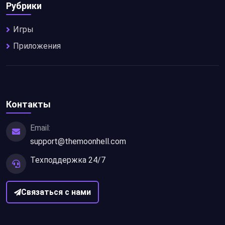
Рубрики
Игры
Приложения
Контакты
Email:
support@themoonhell.com
Техподдержка 24/7
Связаться с нами