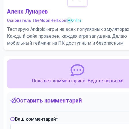
Алекс Лунарев
Основатель TheMoonHell.com
|
Online
Тестирую Android-игры на всех популярных эмуляторах
Каждый файл проверен, каждая игра запущена. Делаю
мобильный гейминг на ПК доступным и безопасным.
Пока нет комментариев. Будьте первым!
Оставить комментарий
Ваш комментарий
*