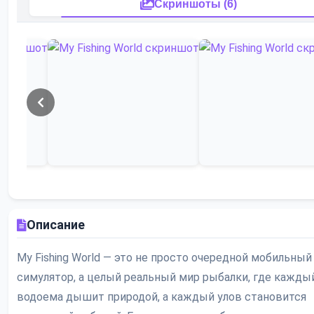
Скриншоты (6)
Описание
My Fishing World — это не просто очередной мобильный
симулятор, а целый реальный мир рыбалки, где кажды
водоема дышит природой, а каждый улов становится