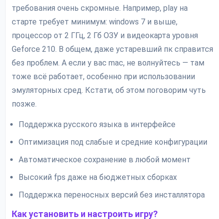
требования очень скромные. Например, play на
старте требует минимум: windows 7 и выше,
процессор от 2 ГГц, 2 Гб ОЗУ и видеокарта уровня
Geforce 210. В общем, даже устаревший пк справится
без проблем. А если у вас mac, не волнуйтесь — там
тоже всё работает, особенно при использовании
эмуляторных сред. Кстати, об этом поговорим чуть
позже.
Поддержка русского языка в интерфейсе
Оптимизация под слабые и средние конфигурации
Автоматическое сохранение в любой момент
Высокий fps даже на бюджетных сборках
Поддержка переносных версий без инсталлятора
Как установить и настроить игру?