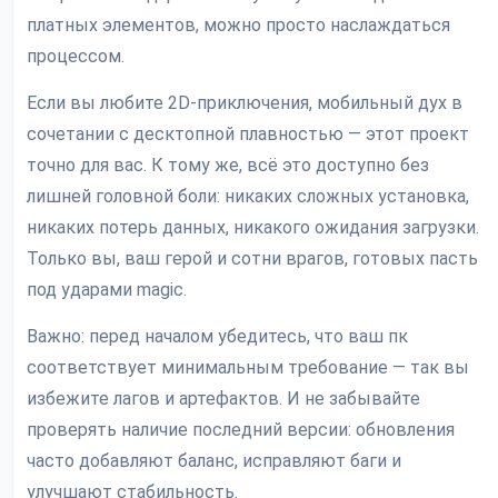
платных элементов, можно просто наслаждаться
процессом.
Если вы любите 2D-приключения, мобильный дух в
сочетании с десктопной плавностью — этот проект
точно для вас. К тому же, всё это доступно без
лишней головной боли: никаких сложных установка,
никаких потерь данных, никакого ожидания загрузки.
Только вы, ваш герой и сотни врагов, готовых пасть
под ударами magic.
Важно: перед началом убедитесь, что ваш пк
соответствует минимальным требование — так вы
избежите лагов и артефактов. И не забывайте
проверять наличие последний версии: обновления
часто добавляют баланс, исправляют баги и
улучшают стабильность.