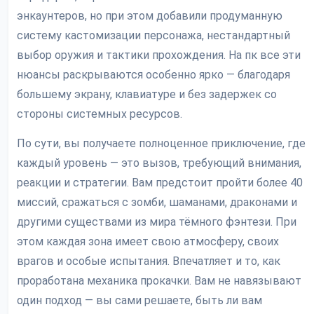
энкаунтеров, но при этом добавили продуманную
систему кастомизации персонажа, нестандартный
выбор оружия и тактики прохождения. На пк все эти
нюансы раскрываются особенно ярко — благодаря
большему экрану, клавиатуре и без задержек со
стороны системных ресурсов.
По сути, вы получаете полноценное приключение, где
каждый уровень — это вызов, требующий внимания,
реакции и стратегии. Вам предстоит пройти более 40
миссий, сражаться с зомби, шаманами, драконами и
другими существами из мира тёмного фэнтези. При
этом каждая зона имеет свою атмосферу, своих
врагов и особые испытания. Впечатляет и то, как
проработана механика прокачки. Вам не навязывают
один подход — вы сами решаете, быть ли вам