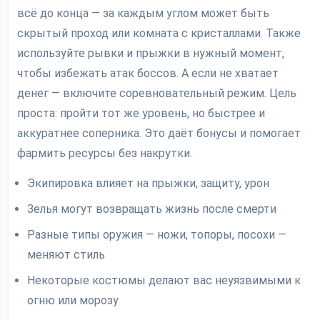
всё до конца — за каждым углом может быть
скрытый проход или комната с кристаллами. Также
используйте рывки и прыжки в нужный момент,
чтобы избежать атак боссов. А если не хватает
денег — включите соревновательный режим. Цель
проста: пройти тот же уровень, но быстрее и
аккуратнее соперника. Это даёт бонусы и помогает
фармить ресурсы без накрутки.
Экипировка влияет на прыжки, защиту, урон
Зелья могут возвращать жизнь после смерти
Разные типы оружия — ножи, топоры, посохи —
меняют стиль
Некоторые костюмы делают вас неуязвимыми к
огню или морозу