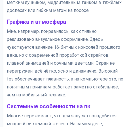
метким лучником, медлительным танком в тяжёлых
доспехах или гибким магом на посохе.
Графика и атмосфера
Мне, например, понравилось, как стильно
реализовано визуальное оформление. Здесь
чувствуется влияние 16-битных консолей прошлого
века, но с современной проработкой спрайтов,
плавной анимацией и сочными цветами. Экран не
перегружен, всё чётко, ясно и динамично. Высокий
fps обеспечивает плавность, а на компьютере это, по
понятным причинам, работает заметно стабильнее,
чем на мобильный технике.
Системные особенности на пк
Многие переживают, что для запуска понадобится
мощный системный железо. На самом деле,