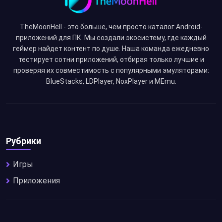
TheMoonHell - это больше, чем просто каталог Android-
приложений для ПК. Мы создали экосистему, где каждый
геймер найдет контент по душе. Наша команда ежедневно
тестирует сотни приложений, отбирая только лучшие и
проверяя их совместимость с популярными эмуляторами:
BlueStacks, LDPlayer, NoxPlayer и MEmu.
Рубрики
Игры
Приложения