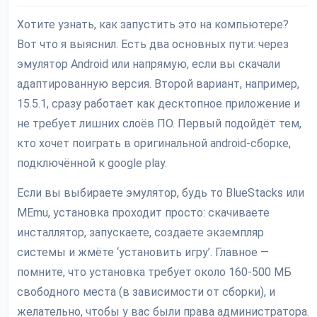
Хотите узнать, как запустить это на компьютере?
Вот что я выяснил. Есть два основных пути: через
эмулятор Android или напрямую, если вы скачали
адаптированную версия. Второй вариант, например,
15.5.1, сразу работает как десктопное приложение и
не требует лишних слоёв ПО. Первый подойдёт тем,
кто хочет поиграть в оригинальной android-сборке,
подключённой к google play.
Если вы выбираете эмулятор, будь то BlueStacks или
MEmu, установка проходит просто: скачиваете
инсталлятор, запускаете, создаете экземпляр
системы и жмёте ‘установить игру’. Главное —
помните, что установка требует около 160-500 МБ
свободного места (в зависимости от сборки), и
желательно, чтобы у вас были права администратора.