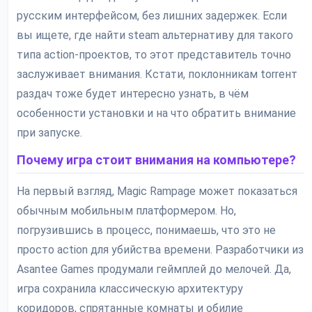
русским интерфейсом, без лишних задержек. Если
вы ищете, где найти steam альтернативу для такого
типа action-проектов, то этот представитель точно
заслуживает внимания. Кстати, поклонникам torrент
раздач тоже будет интересно узнать, в чём
особенности установки и на что обратить внимание
при запуске.
Почему игра стоит внимания на компьютере?
На первый взгляд, Magic Rampage может показаться
обычным мобильным платформером. Но,
погрузившись в процесс, понимаешь, что это не
просто action для убийства времени. Разработчики из
Asantee Games продумали геймплей до мелочей. Да,
игра сохранила классическую архитектуру
коридоров, спрятанные комнаты и обилие