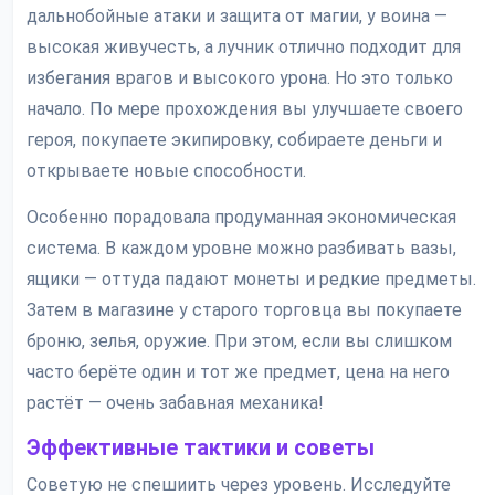
дальнобойные атаки и защита от магии, у воина —
высокая живучесть, а лучник отлично подходит для
избегания врагов и высокого урона. Но это только
начало. По мере прохождения вы улучшаете своего
героя, покупаете экипировку, собираете деньги и
открываете новые способности.
Особенно порадовала продуманная экономическая
система. В каждом уровне можно разбивать вазы,
ящики — оттуда падают монеты и редкие предметы.
Затем в магазине у старого торговца вы покупаете
броню, зелья, оружие. При этом, если вы слишком
часто берёте один и тот же предмет, цена на него
растёт — очень забавная механика!
Эффективные тактики и советы
Советую не спешиить через уровень. Исследуйте