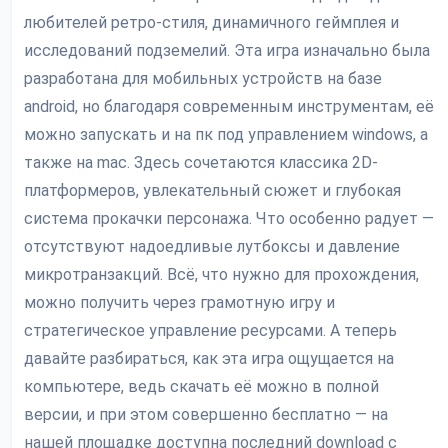
любителей ретро-стиля, динамичного геймплея и
исследований подземелий. Эта игра изначально была
разработана для мобильных устройств на базе
android, но благодаря современным инструментам, её
можно запускать и на пк под управлением windows, а
также на mac. Здесь сочетаются классика 2D-
платформеров, увлекательный сюжет и глубокая
система прокачки персонажа. Что особенно радует —
отсутствуют надоедливые лутбоксы и давление
микротранзакций. Всё, что нужно для прохождения,
можно получить через грамотную игру и
стратегическое управление ресурсами. А теперь
давайте разбираться, как эта игра ощущается на
компьютере, ведь скачать её можно в полной
версии, и при этом совершенно бесплатно — на
нашей площадке доступна последний download с