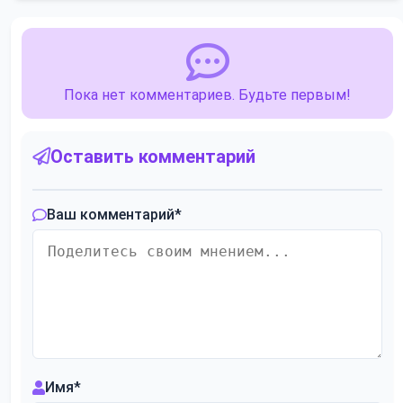
Пока нет комментариев. Будьте первым!
Оставить комментарий
Ваш комментарий
*
Имя
*