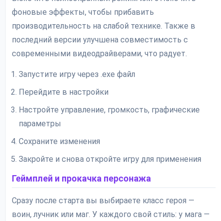
фоновые эффекты, чтобы прибавить
производительность на слабой технике. Также в
последний версии улучшена совместимость с
современными видеодрайверами, что радует.
Запустите игру через .exe файл
Перейдите в настройки
Настройте управление, громкость, графические
параметры
Сохраните изменения
Закройте и снова откройте игру для применения
Геймплей и прокачка персонажа
Сразу после старта вы выбираете класс героя —
воин, лучник или маг. У каждого свой стиль: у мага —