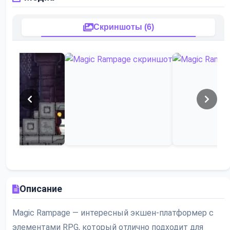
Скриншоты (6)
Описание
Magic Rampage — интересный экшен-платформер с
элементами RPG, который отлично подходит для