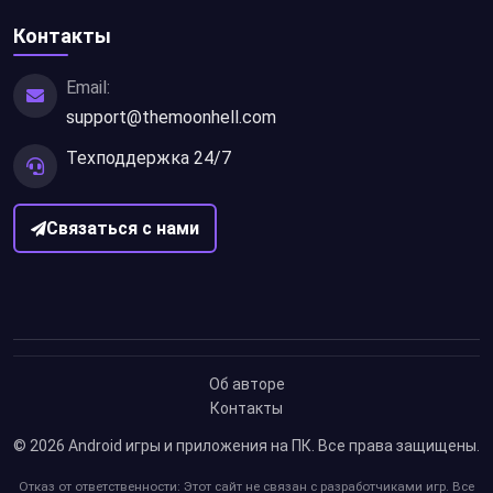
Контакты
Email:
support@themoonhell.com
Техподдержка 24/7
Связаться с нами
Об авторе
Контакты
© 2026
Android игры и приложения на ПК
. Все права защищены.
Отказ от ответственности: Этот сайт не связан с разработчиками игр. Все