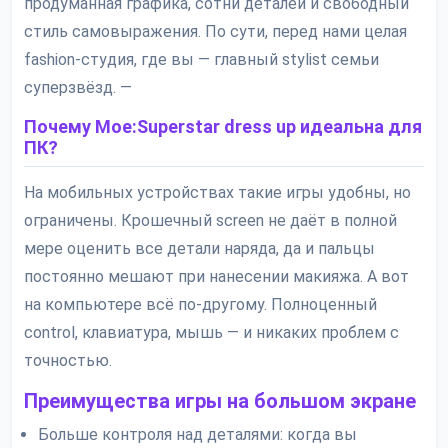
продуманная графика, сотни деталей и свободный
стиль самовыражения. По сути, перед нами целая
fashion-студия, где вы — главный stylist семьи
суперзвёзд. —
Почему Moe:Superstar dress up идеальна для
ПК?
На мобильных устройствах такие игры удобны, но
ограничены. Крошечный screen не даёт в полной
мере оценить все детали наряда, да и пальцы
постоянно мешают при нанесении макияжа. А вот
на компьютере всё по-другому. Полноценный
control, клавиатура, мышь — и никаких проблем с
точностью.
Преимущества игры на большом экране
Больше контроля над деталями: когда вы