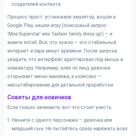
создателей контента.
Процесс прост: установили эмулятор, вошли в
Google Play, нашли игру (поисковый запрос:
‘Moe:Superstar’ или ‘fashion family dress up’) — и
жмите install. Всё, что нужно — это стабильный
интернет и пара минут времени. После запуска
увидите, что интерфейс адаптирован под мышь и
клавиатуру. Например, клик по лицу девочки
открывает меню макияжа, а колёсико —
масштабирование для детальной проработки.
Советы для новичков
Если только начинаете, вот что стоит учесть:
Начните с одного персонажа — девочка или
младший сын. Не пытайтесь сразу наряжать всех.