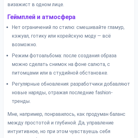
визажист в одном лице.
Геймплей и атмосфера
Нет ограничений по стилю: смешивайте гламур,
кэжуал, готику или корейскую моду — всё
возможно.
Режим фотоальбома: после создания образа
можно сделать снимок на фоне салюта, с
питомцами или в студийной обстановке.
Регулярные обновления: разработчики добавляют
новые наряды, отражая последние fashion-
тренды.
Мне, например, понравилось, как продуман баланс
между простотой и глубиной. Да, управление
интуитивное, но при этом чувствуешь себя