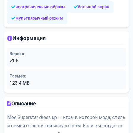
неограниченные образы
большой экран
мультиязычный режим
Информация
Версия:
v1.5
Размер:
123.4 MB
Описание
Moe:Superstar dress up — игра, в которой мода, стиль
и семья становятся искусством. Если вы когда-то