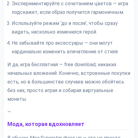
Экспериментируйте с сочетанием цветов — игра
подскажет, если образ получится гармоничным.
Используйте режим ‘до и после’, чтобы сразу
видеть, насколько изменился герой.
Не забывайте про аксессуары — они могут
кардинально изменить впечатление от стиля.
И да, игра бесплатная — free download, никаких
начальных вложений. Конечно, встроенные покупки
есть, но в большинстве случаев можно обойтись
без них, просто играя и собирая виртуальные
монеты.
—
Мода, которая вдохновляет
В общем, Moe:Superstar dress up — это не просто