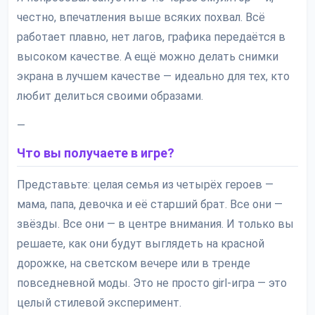
честно, впечатления выше всяких похвал. Всё
работает плавно, нет лагов, графика передаётся в
высоком качестве. А ещё можно делать снимки
экрана в лучшем качестве — идеально для тех, кто
любит делиться своими образами.
—
Что вы получаете в игре?
Представьте: целая семья из четырёх героев —
мама, папа, девочка и её старший брат. Все они —
звёзды. Все они — в центре внимания. И только вы
решаете, как они будут выглядеть на красной
дорожке, на светском вечере или в тренде
повседневной моды. Это не просто girl-игра — это
целый стилевой эксперимент.