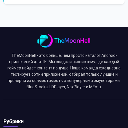
TheMoonHell - это больше, чем просто каталог Android-
приложений для ПК. Мы создали экосистему, где каждый
геймер найдет контент по душе. Наша команда ежедневно
тестирует сотни приложений, отбирая только лучшие и
проверяя их совместимость с популярными эмуляторами:
BlueStacks, LDPlayer, NoxPlayer и MEmu.
Рубрики