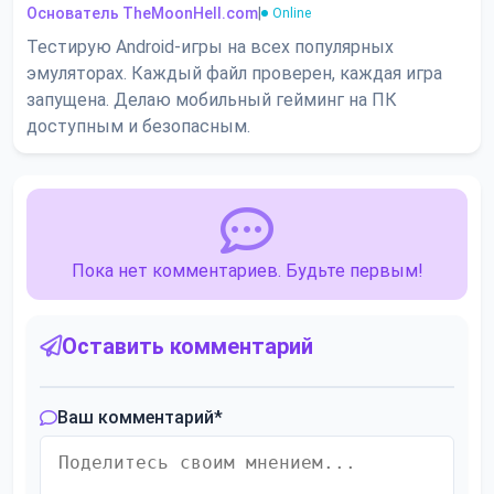
Основатель TheMoonHell.com
|
Online
Тестирую Android-игры на всех популярных
эмуляторах. Каждый файл проверен, каждая игра
запущена. Делаю мобильный гейминг на ПК
доступным и безопасным.
Пока нет комментариев. Будьте первым!
Оставить комментарий
Ваш комментарий
*