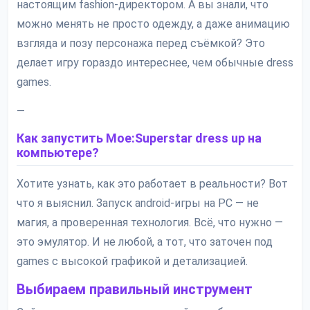
настоящим fashion-директором. А вы знали, что
можно менять не просто одежду, а даже анимацию
взгляда и позу персонажа перед съёмкой? Это
делает игру гораздо интереснее, чем обычные dress
games.
—
Как запустить Moe:Superstar dress up на
компьютере?
Хотите узнать, как это работает в реальности? Вот
что я выяснил. Запуск android-игры на PC — не
магия, а проверенная технология. Всё, что нужно —
это эмулятор. И не любой, а тот, что заточен под
games с высокой графикой и детализацией.
Выбираем правильный инструмент