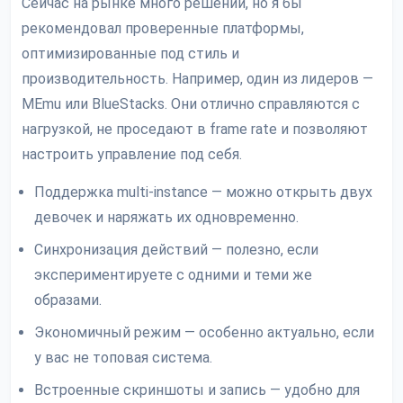
Сейчас на рынке много решений, но я бы
рекомендовал проверенные платформы,
оптимизированные под стиль и
производительность. Например, один из лидеров —
MEmu или BlueStacks. Они отлично справляются с
нагрузкой, не проседают в frame rate и позволяют
настроить управление под себя.
Поддержка multi-instance — можно открыть двух
девочек и наряжать их одновременно.
Синхронизация действий — полезно, если
экспериментируете с одними и теми же
образами.
Экономичный режим — особенно актуально, если
у вас не топовая система.
Встроенные скриншоты и запись — удобно для