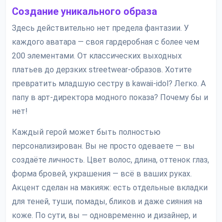
Создание уникального образа
Здесь действительно нет предела фантазии. У
каждого аватара — своя гардеробная с более чем
200 элементами. От классических выходных
платьев до дерзких streetwear-образов. Хотите
превратить младшую сестру в kawaii-idol? Легко. А
папу в арт-директора модного показа? Почему бы и
нет!
Каждый герой может быть полностью
персонализирован. Вы не просто одеваете — вы
создаёте личность. Цвет волос, длина, оттенок глаз,
форма бровей, украшения — всё в ваших руках.
Акцент сделан на макияж: есть отдельные вкладки
для теней, туши, помады, бликов и даже сияния на
коже. По сути, вы — одновременно и дизайнер, и