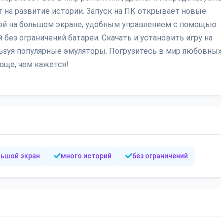
на развитие истории. Запуск на ПК открывает новые
ой на большом экране, удобным управлением с помощью
без ограничений батареи. Скачать и установить игру на
льзуя популярные эмуляторы. Погрузитесь в мир любовны
още, чем кажется!
ьшой экран
много историй
без ограничений