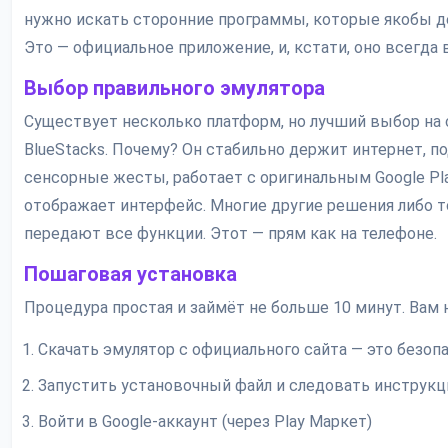
нужно искать сторонние программы, которые якобы д
Это — официальное приложение, и, кстати, оно всегда в
Выбор правильного эмулятора
Существует несколько платформ, но лучший выбор на 
BlueStacks. Почему? Он стабильно держит интернет, 
сенсорные жесты, работает с оригинальным Google Pla
отображает интерфейс. Многие другие решения либо т
передают все функции. Этот — прям как на телефоне.
Пошаговая установка
Процедура простая и займёт не больше 10 минут. Вам 
Скачать эмулятор с официального сайта — это безоп
Запустить установочный файл и следовать инструкц
Войти в Google-аккаунт (через Play Маркет)