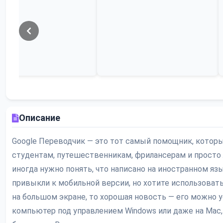
Описание
Google Переводчик — это тот самый помощник, которы
студентам, путешественникам, фрилансерам и просто
иногда нужно понять, что написано на иностранном яз
привыкли к мобильной версии, но хотите использоват
на большом экране, то хорошая новость — его можно у
компьютер под управлением Windows или даже на Mac