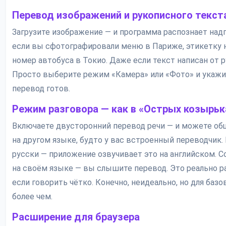
Перевод изображений и рукописного текст
Загрузите изображение — и программа распознает надп
если вы сфотографировали меню в Париже, этикетку н
номер автобуса в Токио. Даже если текст написан от р
Просто выберите режим «Камера» или «Фото» и укажит
перевод готов.
Режим разговора — как в «Острых козырьк
Включаете двусторонний перевод речи — и можете об
на другом языке, будто у вас встроенный переводчик.
русски — приложение озвучивает это на английском. 
на своём языке — вы слышите перевод. Это реально р
если говорить чётко. Конечно, неидеально, но для ба
более чем.
Расширение для браузера