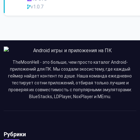
v1.0.7
TheMoonHell - это больше, чем просто каталог Android-
приложений для ПК. Мы создали экосистему, где каждый
геймер найдет контент по душе. Наша команда ежедневно
тестирует сотни приложений, отбирая только лучшие и
проверяя их совместимость с популярными эмуляторами:
BlueStacks, LDPlayer, NoxPlayer и MEmu.
Рубрики