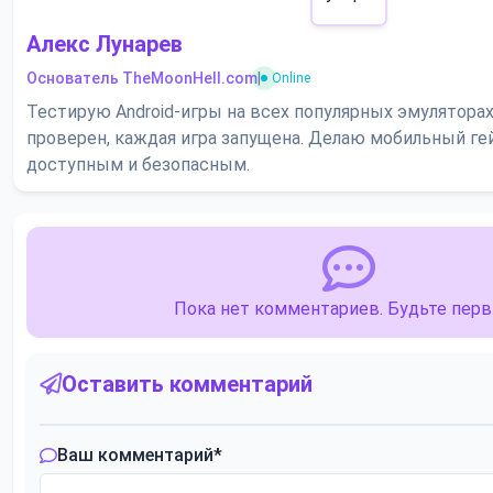
Алекс Лунарев
Основатель TheMoonHell.com
|
Online
Тестирую Android-игры на всех популярных эмулятора
проверен, каждая игра запущена. Делаю мобильный ге
доступным и безопасным.
Пока нет комментариев. Будьте пер
Оставить комментарий
Ваш комментарий
*