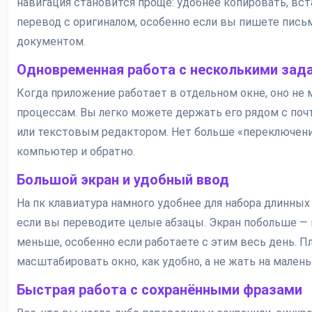
навигация становится проще: удобнее копировать, вст
перевод с оригиналом, особенно если вы пишете письм
документом.
Одновременная работа с несколькими зад
Когда приложение работает в отдельном окне, оно не
процессам. Вы легко можете держать его рядом с по
или текстовым редактором. Нет больше «переключени
компьютер и обратно.
Большой экран и удобный ввод
На пк клавиатура намного удобнее для набора длинных
если вы переводите целые абзацы. Экран побольше — 
меньше, особенно если работаете с этим весь день. 
масштабировать окно, как удобно, а не жать на мален
Быстрая работа с сохранёнными фразами