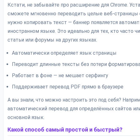
Кстати, не забывайте про расширение для Chrome. Уст
сможете мгновенно переводить целые веб-страницы 
нужно копировать текст — баннер появляется автомати
иностранном языке. Это идеально для тех, кто часто ч
статьи или форумы на других языках.
Автоматически определяет язык страницы
Переводит длинные тексты без потери форматиров
Работает в фоне — не мешает серфингу
Поддерживает перевод PDF прямо в браузере
А вы знали, что можно настроить это под себя? Напри
автоматический перевод для определённых сайтов ил
основной язык.
Какой способ самый простой и быстрый?