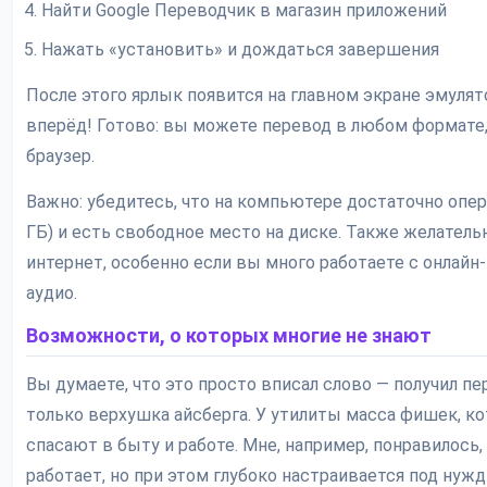
Найти Google Переводчик в магазин приложений
Нажать «установить» и дождаться завершения
После этого ярлык появится на главном экране эмулято
вперёд! Готово: вы можете перевод в любом формате,
браузер.
Важно: убедитесь, что на компьютере достаточно опер
ГБ) и есть свободное место на диске. Также желател
интернет, особенно если вы много работаете с онлайн
аудио.
Возможности, о которых многие не знают
Вы думаете, что это просто вписал слово — получил пе
только верхушка айсберга. У утилиты масса фишек, к
спасают в быту и работе. Мне, например, понравилось,
работает, но при этом глубоко настраивается под нужд