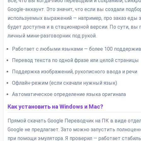
Все, что вы когда-либо переводили и сохранили, синхр
Google-аккаунт. Это значит, что если вы создали подбо
используемых выражений — например, про заказ еды з
будет доступна и в стационарной версии. По сути, вы 
личный мини-разговорник под рукой.
Работает с любыми языками — более 100 поддержи
Перевод текста по одной фразе или целой страницы
Поддержка изображений, рукописного ввода и речи
Офлайн-режим (если скачали нужный язык)
Автоматическое определение языка оригинала
Как установить на Windows и Mac?
Прямой скачать Google Переводчик на ПК в виде отдел
Google не предлагает. Зато можно запустить полноцен
при помощи эмулятора. Я проверил — работает стабиль