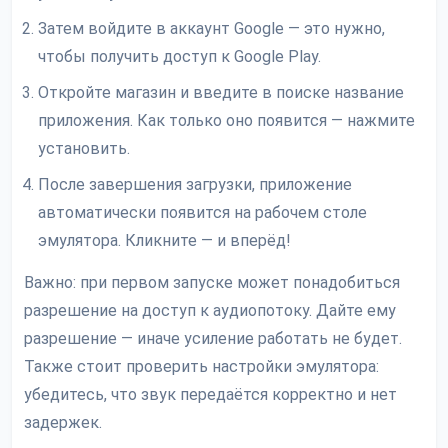
Затем войдите в аккаунт Google — это нужно,
чтобы получить доступ к Google Play.
Откройте магазин и введите в поиске название
приложения. Как только оно появится — нажмите
установить.
После завершения загрузки, приложение
автоматически появится на рабочем столе
эмулятора. Кликните — и вперёд!
Важно: при первом запуске может понадобиться
разрешение на доступ к аудиопотоку. Дайте ему
разрешение — иначе усиление работать не будет.
Также стоит проверить настройки эмулятора:
убедитесь, что звук передаётся корректно и нет
задержек.