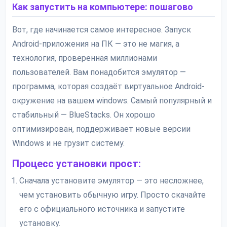
Как запустить на компьютере: пошагово
Вот, где начинается самое интересное. Запуск
Android-приложения на ПК — это не магия, а
технология, проверенная миллионами
пользователей. Вам понадобится эмулятор —
программа, которая создаёт виртуальное Android-
окружение на вашем windows. Самый популярный и
стабильный — BlueStacks. Он хорошо
оптимизирован, поддерживает новые версии
Windows и не грузит систему.
Процесс установки прост:
Сначала установите эмулятор — это несложнее,
чем установить обычную игру. Просто скачайте
его с официального источника и запустите
установку.