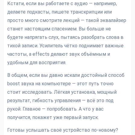
Кстати, если вы работаете с аудио — например,
делаете подкасты, пишете транскрипции или
просто много смотрите лекций — такой эквалайзер
станет настоящим спасением. Вы больше не
будете напрягать слух, пытаясь разобрать слова в
тихой записи. Усилитель чётко поднимает важные
частоты, а effects делают звук объёмным и
удобным для восприятия.
В общем, если вы давно искали достойный способ
boost звука на компьютере — этот путь точно
стоит исследовать. Лёгкая установка, мощный
результат, гибкость управления — всё это под
рукой. Главное — попробовать. А что у вас
получится, покажет уже первый запуск.
Готовы услышать своё устройство по-новому?