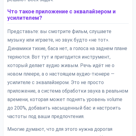
Что такое приложение с эквалайзером и
усилителем?
Представьте: вы смотрите фильм, слушаете
музыку или играете, но звук будто «не тот».
Динамики тихие, баса нет, а голоса на заднем плане
теряются. Вот тут и пригодится инструмент,
который делает аудио живым. Речь идёт не о
новом плеере, а о настоящем аудио-тюнере —
усилителе с эквалайзером. Это не просто
приложение, а система обработки звука в реальном
времени, которая может поднять уровень volume
до 200%, добавить насыщенный бас и настроить
частоты под ваши предпочтения.
Многие думают, что для этого нужна дорогая