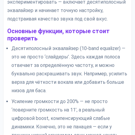
экспериментировать — включает десятиполосный
эквалайзер и начинает точную настройку,
подстраивая качество звука под свой вкус.
Основные функции, которые стоит
проверить
Десятиполосный эквалайзер (10-band equalizer) —
это не просто ‘слайдеры’. Здесь каждая полоса
отвечает за определённую частоту, и можно
буквально раскрашивать звук. Например, усилить
верха для чёткости вокала или добавить больше
низов для баса.
Усиление громкости до 200% — не просто
‘поверните громкость на 11’, а реальный
цифровой boost, компенсирующий слабые
динамики. Конечно, это не панацея — если у