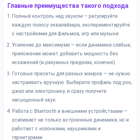
Главные преимущества такого подхода
Полный контроль над звуком — регулируйте
каждую полосу эквалайзера, экспериментируйте
с настройками для фильмов, игр или музыки.
Усиление до максимума — если динамики слабые,
приложение может добавить мощность без
искажений (в разумных пределах, конечно).
Готовые пресеты для разных жанров — не нужно
настраивать вручную. Выберите профиль под рок,
джаз или электронику, и сразу получите
насыщенный звук.
Работа с Bluetooth и внешними устройствами —
усиливает не только встроенные динамики, но и
работает с колонками, наушниками и
гарнитурами.