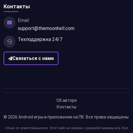
Контакты
Email:
support@themoonhell.com
Техподдержка 24/7
Связаться с нами
Об авторе
Контакты
© 2026
Android игры и приложения на ПК
. Все права защищены.
Отказ от ответственности: Этот сайт не связан с разработчиками игр. Все