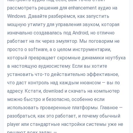
рассмотреть решения для enhancement аудио на
Windows. Давайте разберёмся, как запустить
мощную утилиту для управления звуком, которая
изначально создавалась под Android, но отлично
работает на пк через эмулятор. Мы поговорим не
просто о software, а о целом инструментарии,
который превращает скромные динамики ноутбука
в настоящую аудиосистему. Если вы хотите
установить что-то действительно эффективное,
что даст контроль над каждым нюансом — вы по
адресу. Кстати, download и скачать на компьютер
можно быстро и безопасно, особенно если
использовать проверенные платформы. Главное —
разобраться, как это работает, и почему обычный
player или стандартные настройки системы уже не
решают всех задач. —