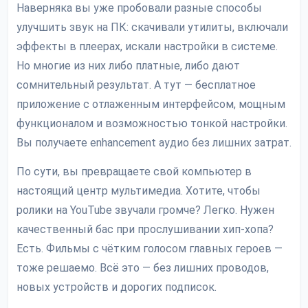
Наверняка вы уже пробовали разные способы
улучшить звук на ПК: скачивали утилиты, включали
эффекты в плеерах, искали настройки в системе.
Но многие из них либо платные, либо дают
сомнительный результат. А тут — бесплатное
приложение с отлаженным интерфейсом, мощным
функционалом и возможностью тонкой настройки.
Вы получаете enhancement аудио без лишних затрат.
По сути, вы превращаете свой компьютер в
настоящий центр мультимедиа. Хотите, чтобы
ролики на YouTube звучали громче? Легко. Нужен
качественный бас при прослушивании хип-хопа?
Есть. Фильмы с чётким голосом главных героев —
тоже решаемо. Всё это — без лишних проводов,
новых устройств и дорогих подписок.