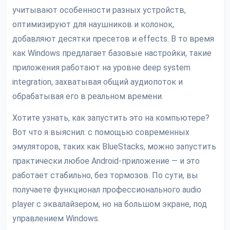
учитывают особенности разных устройств,
оптимизируют для наушников и колонок,
добавляют десятки пресетов и effects. В то время
как Windows предлагает базовые настройки, такие
приложения работают на уровне deep system
integration, захватывая общий аудиопоток и
обрабатывая его в реальном времени.
Хотите узнать, как запустить это на компьютере?
Вот что я выяснил: с помощью современных
эмуляторов, таких как BlueStacks, можно запустить
практически любое Android-приложение — и это
работает стабильно, без тормозов. По сути, вы
получаете функционал профессионального audio
player с эквалайзером, но на большом экране, под
управлением Windows.