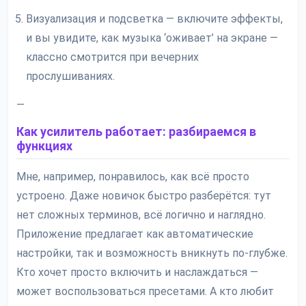
Визуализация и подсветка — включите эффекты,
и вы увидите, как музыка ‘оживает’ на экране —
классно смотрится при вечерних
прослушиваниях.
—
Как усилитель работает: разбираемся в
функциях
Мне, например, понравилось, как всё просто
устроено. Даже новичок быстро разберётся: тут
нет сложных терминов, всё логично и наглядно.
Приложение предлагает как автоматические
настройки, так и возможность вникнуть по-глубже.
Кто хочет просто включить и наслаждаться —
может воспользоваться пресетами. А кто любит