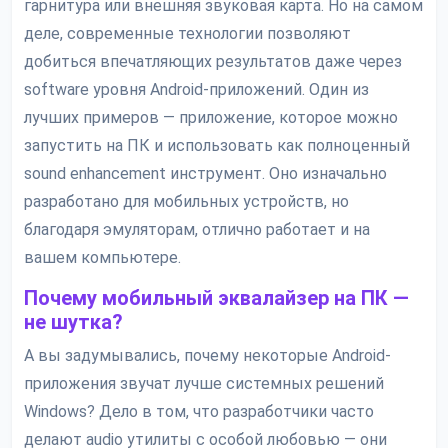
гарнитура или внешняя звуковая карта. Но на самом
деле, современные технологии позволяют
добиться впечатляющих результатов даже через
software уровня Android-приложений. Один из
лучших примеров — приложение, которое можно
запустить на ПК и использовать как полноценный
sound enhancement инструмент. Оно изначально
разработано для мобильных устройств, но
благодаря эмуляторам, отлично работает и на
вашем компьютере.
Почему мобильный эквалайзер на ПК —
не шутка?
А вы задумывались, почему некоторые Android-
приложения звучат лучше системных решений
Windows? Дело в том, что разработчики часто
делают audio утилиты с особой любовью — они