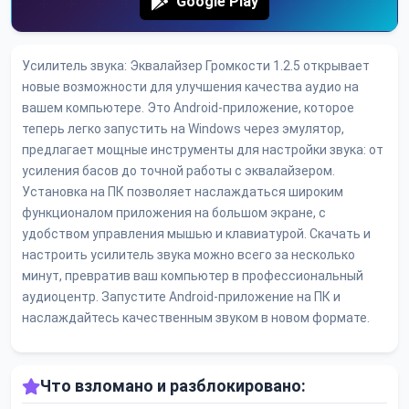
Google Play
Усилитель звука: Эквалайзер Громкости 1.2.5 открывает
новые возможности для улучшения качества аудио на
вашем компьютере. Это Android-приложение, которое
теперь легко запустить на Windows через эмулятор,
предлагает мощные инструменты для настройки звука: от
усиления басов до точной работы с эквалайзером.
Установка на ПК позволяет наслаждаться широким
функционалом приложения на большом экране, с
удобством управления мышью и клавиатурой. Скачать и
настроить усилитель звука можно всего за несколько
минут, превратив ваш компьютер в профессиональный
аудиоцентр. Запустите Android-приложение на ПК и
наслаждайтесь качественным звуком в новом формате.
Что взломано и разблокировано: