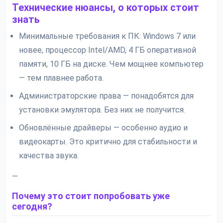
Технические нюансы, о которых стоит
знать
Минимальные требования к ПК: Windows 7 или
новее, процессор Intel/AMD, 4 ГБ оперативной
памяти, 10 ГБ на диске. Чем мощнее компьютер
— тем плавнее работа.
Администраторские права — понадобятся для
установки эмулятора. Без них не получится.
Обновлённые драйверы — особенно аудио и
видеокарты. Это критично для стабильности и
качества звука.
—
Почему это стоит попробовать уже
сегодня?