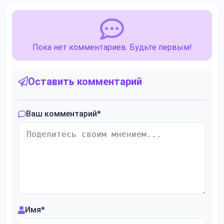
Пока нет комментариев. Будьте первым!
Оставить комментарий
Ваш комментарий
*
Имя
*