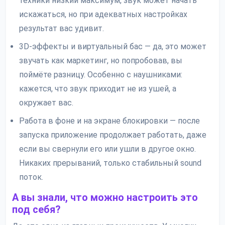
техники низкий максимум, звук может начать
искажаться, но при адекватных настройках
результат вас удивит.
3D-эффекты и виртуальный бас — да, это может
звучать как маркетинг, но попробовав, вы
поймёте разницу. Особенно с наушниками:
кажется, что звук приходит не из ушей, а
окружает вас.
Работа в фоне и на экране блокировки — после
запуска приложение продолжает работать, даже
если вы свернули его или ушли в другое окно.
Никаких прерываний, только стабильный sound
поток.
А вы знали, что можно настроить это
под себя?