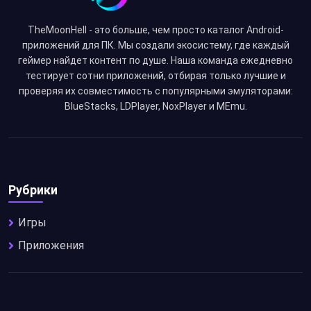
TheMoonHell - это больше, чем просто каталог Android-
приложений для ПК. Мы создали экосистему, где каждый
геймер найдет контент по душе. Наша команда ежедневно
тестирует сотни приложений, отбирая только лучшие и
проверяя их совместимость с популярными эмуляторами:
BlueStacks, LDPlayer, NoxPlayer и MEmu.
Рубрики
Игры
Приложения