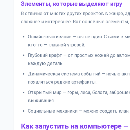
Элементы, которые выделяют игру
В отличие от многих других проектов в жанре, з
сложнее и интереснее. Вот основные элементы,
Онлайн-выживание — вы не один. С вами в ми
кто-то — главной угрозой.
Глубокий крафт — от простых ножей до автом
каждую деталь.
Динамическая система событий — ночью акти
появляться редкие артефакты.
Открытый мир — горы, леса, болота, заброше
выживания.
Социальные механики — можно создать клан, 
Как запустить на компьютере — 