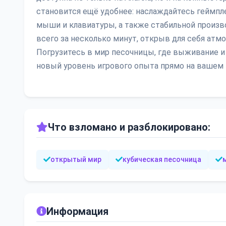
становится ещё удобнее: наслаждайтесь геймп
мыши и клавиатуры, а также стабильной произв
всего за несколько минут, открыв для себя ат
Погрузитесь в мир песочницы, где выживание и
новый уровень игрового опыта прямо на вашем 
Что взломано и разблокировано:
открытый мир
кубическая песочница
Информация