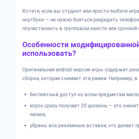
Кстати, если вы студент или просто любите игра
ноутбуке — не нужно бояться разрядить телефон.
поучаствовать в групповом квесте или срочной 
Особенности модифицированной в
использовать?
Оригинальная android-версия игры содержит рек
сборка, которая снимает эти рамки. Например, в 
бесплатный доступ ко всем предметам магаз
игрок сразу получает 20 уровень — это знач
начала;
убраны все рекламные вставки, что делает п