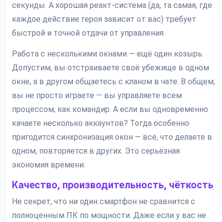
секунды. А хорошая реакт-система (да, та самая, где
каждое действие героя зависит от вас) требует
быстрой и точной отдачи от управления.
Работа с несколькими окнами — ещё один козырь.
Допустим, вы отстраиваете своё убежище в одном
окне, а в другом общаетесь с кланом в чате. В общем,
вы не просто играете — вы управляете всем
процессом, как командир. А если вы одновременно
качаете несколько аккаунтов? Тогда особенно
пригодится синхронизация окон — всё, что делаете в
одном, повторяется в других. Это серьёзная
экономия времени.
Качество, производительность, чёткость
Не секрет, что ни один смартфон не сравнится с
полноценным ПК по мощности. Даже если у вас не