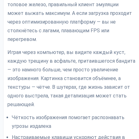
топовое железо, правильный клиент эмуляции
может выжать максимум. А если загрузка проходит
через оптимизированную платформу — вы не
столкнётесь с лагами, плавающим FPS или
перегревом.
Играя через компьютер, вы видите каждый куст,
каждую трещину в асфальте, притаившегося бандита
— это намного больше, чем просто увеличение
изображения. Картинка становится объёмнее, а
текстуры — чётче. В шутерах, где жизнь зависит от
одного выстрела, такая детализация может стать
решающей.
Чёткость изображения помогает распознавать
угрозы издалека
Настраиваемые клавиши ускоряют действия в