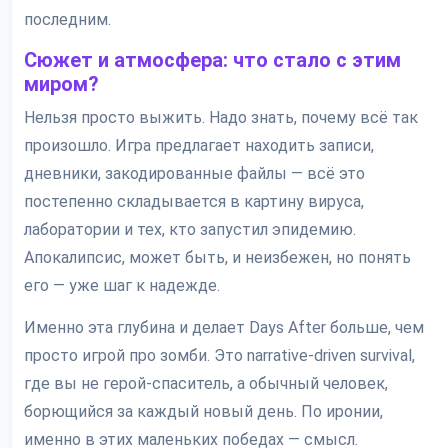
последним.
Сюжет и атмосфера: что стало с этим
миром?
Нельзя просто выжить. Надо знать, почему всё так
произошло. Игра предлагает находить записи,
дневники, закодированные файлы — всё это
постепенно складывается в картину вируса,
лаборатории и тех, кто запустил эпидемию.
Апокалипсис, может быть, и неизбежен, но понять
его — уже шаг к надежде.
Именно эта глубина и делает Days After больше, чем
просто игрой про зомби. Это narrative-driven survival,
где вы не герой-спаситель, а обычный человек,
борющийся за каждый новый день. По иронии,
именно в этих маленьких победах — смысл.