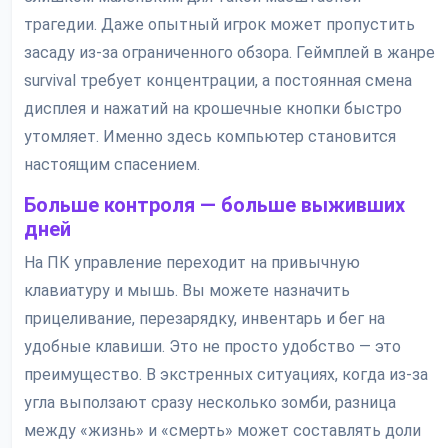
трагедии. Даже опытный игрок может пропустить
засаду из-за ограниченного обзора. Геймплей в жанре
survival требует концентрации, а постоянная смена
дисплея и нажатий на крошечные кнопки быстро
утомляет. Именно здесь компьютер становится
настоящим спасением.
Больше контроля — больше выживших
дней
На ПК управление переходит на привычную
клавиатуру и мышь. Вы можете назначить
прицеливание, перезарядку, инвентарь и бег на
удобные клавиши. Это не просто удобство — это
преимущество. В экстренных ситуациях, когда из-за
угла выползают сразу несколько зомби, разница
между «жизнь» и «смерть» может составлять доли