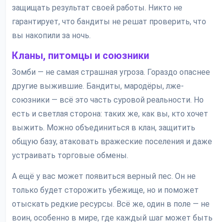
защищать результат своей работы. Никто не
гарантирует, что бандиты не решат проверить, что
вы накопили за ночь.
Кланы, питомцы и союзники
Зомби — не самая страшная угроза. Гораздо опаснее
другие выжившие. Бандиты, мародёры, лже-
союзники — всё это часть суровой реальности. Но
есть и светлая сторона: таких же, как вы, кто хочет
выжить. Можно объединиться в клан, защитить
общую базу, атаковать вражеские поселения и даже
устраивать торговые обмены.
А ещё у вас может появиться верный пес. Он не
только будет сторожить убежище, но и поможет
отыскать редкие ресурсы. Всё же, один в поле — не
воин, особенно в мире, где каждый шаг может быть