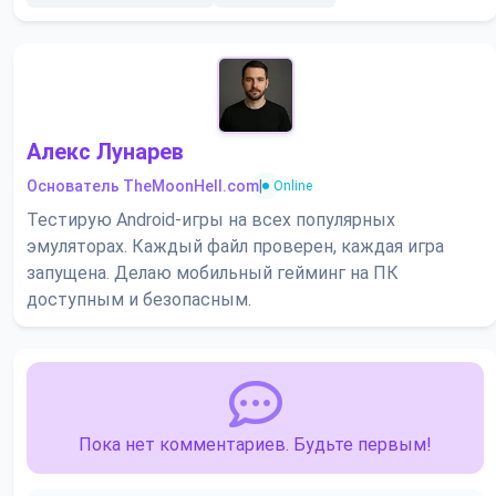
Алекс Лунарев
Основатель TheMoonHell.com
|
Online
Тестирую Android-игры на всех популярных
эмуляторах. Каждый файл проверен, каждая игра
запущена. Делаю мобильный гейминг на ПК
доступным и безопасным.
Пока нет комментариев. Будьте первым!