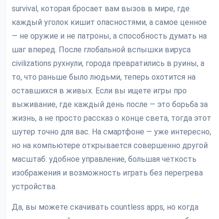
survival, которая бросает вам вызов в мире, где
каждый уголок кишит опасностями, а самое ценное
— не оружие и не патроны, а способность думать на
шаг вперед. После глобальной вспышки вируса
civilizations рухнули, города превратились в руины, а
то, что раньше было людьми, теперь охотится на
оставшихся в живых. Если вы ищете игры про
выживание, где каждый день после — это борьба за
жизнь, а не просто рассказ о конце света, тогда этот
шутер точно для вас. На смартфоне — уже интересно,
но на компьютере открывается совершенно другой
масштаб: удобное управление, большая четкость
изображения и возможность играть без перегрева
устройства.
Да, вы можете скачивать countless apps, но когда