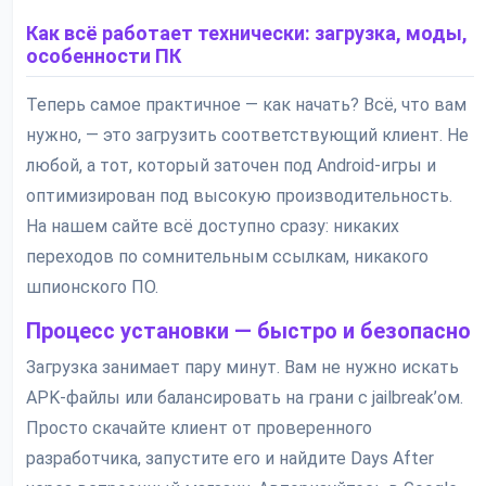
Как всё работает технически: загрузка, моды,
особенности ПК
Теперь самое практичное — как начать? Всё, что вам
нужно, — это загрузить соответствующий клиент. Не
любой, а тот, который заточен под Android-игры и
оптимизирован под высокую производительность.
На нашем сайте всё доступно сразу: никаких
переходов по сомнительным ссылкам, никакого
шпионского ПО.
Процесс установки — быстро и безопасно
Загрузка занимает пару минут. Вам не нужно искать
APK-файлы или балансировать на грани с jailbreak’ом.
Просто скачайте клиент от проверенного
разработчика, запустите его и найдите Days After