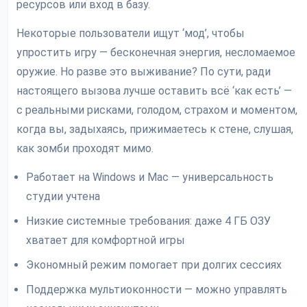
ресурсов или вход в базу.
Некоторые пользователи ищут ‘мод’, чтобы
упростить игру — бесконечная энергия, несломаемое
оружие. Но разве это выживание? По сути, ради
настоящего вызова лучше оставить всё ‘как есть’ —
с реальными рисками, голодом, страхом и моментом,
когда вы, задыхаясь, прижимаетесь к стене, слушая,
как зомби проходят мимо.
Работает на Windows и Mac — универсальность
студии учтена
Низкие системные требования: даже 4 ГБ ОЗУ
хватает для комфортной игры
Экономный режим помогает при долгих сессиях
Поддержка мультиоконности — можно управлять