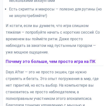
несколькими аккаунтами
Есть скрипты и макросы — полезно для рутины (но
не злоупотребляйте!)
И кстати, если вы думаете, что игра слишком
тяжёлая — попробуйте начать с коротких сессий. Со
временем вы поймёте ритм. Даже просто
наблюдать за закатом над пустынным городом —
уже мощное ощущение.
Почему это больше, чем просто игра на ПК
Days After — это не просто экшен, где нужно
стрелять и бегать. Это опыт погружения в мир, где
нет гарантий, но есть выбор. На компьютере вы
становитесь не просто наблюдателем, а
полноправным участником этого апокалипсиса.
Благодаря точному управлению с мышью и