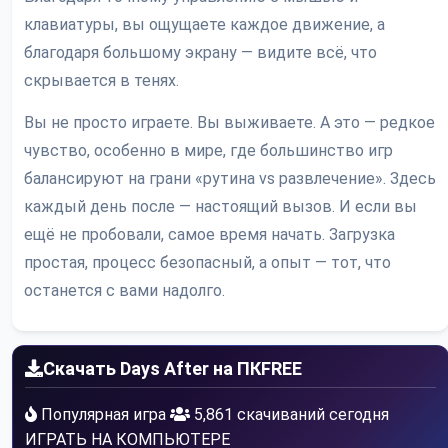
клавиатуры, вы ощущаете каждое движение, а
благодаря большому экрану — видите всё, что
скрывается в тенях.
Вы не просто играете. Вы выживаете. А это — редкое
чувство, особенно в мире, где большинство игр
балансируют на грани «рутина vs развлечение». Здесь
каждый день после — настоящий вызов. И если вы
ещё не пробовали, самое время начать. Загрузка
простая, процесс безопасный, а опыт — тот, что
останется с вами надолго.
Скачать Days After на ПК
FREE
Популярная игра
5,861 скачиваний сегодня
ИГРАТЬ НА КОМПЬЮТЕРЕ