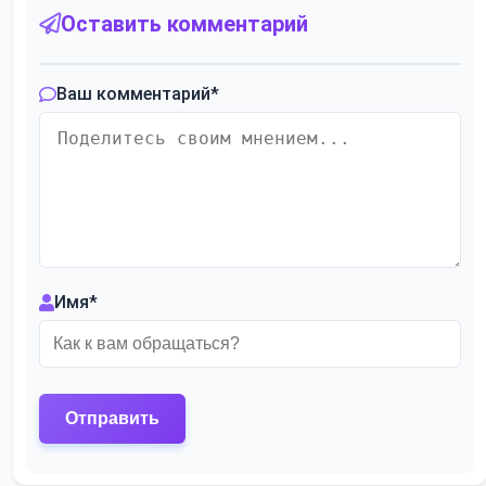
Оставить комментарий
Ваш комментарий
*
Имя
*