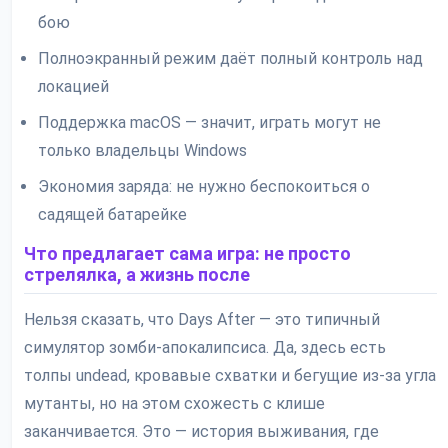
бою
Полноэкранный режим даёт полный контроль над
локацией
Поддержка macOS — значит, играть могут не
только владельцы Windows
Экономия заряда: не нужно беспокоиться о
садящей батарейке
Что предлагает сама игра: не просто
стрелялка, а жизнь после
Нельзя сказать, что Days After — это типичный
симулятор зомби-апокалипсиса. Да, здесь есть
толпы undead, кровавые схватки и бегущие из-за угла
мутанты, но на этом схожесть с клише
заканчивается. Это — история выживания, где