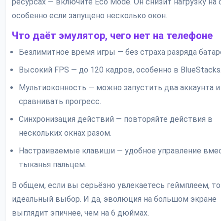
ресурсах — включите Eco Mode. Он снизит нагрузку на 
особенно если запущено несколько окон.
Что даёт эмулятор, чего нет на телефоне
Безлимитное время игры — без страха разряда батар
Высокий FPS — до 120 кадров, особенно в BlueStacks
Мультиоконность — можно запустить два аккаунта и
сравнивать прогресс.
Синхронизация действий — повторяйте действия в
нескольких окнах разом.
Настраиваемые клавиши — удобное управление вме
тыканья пальцем.
В общем, если вы серьёзно увлекаетесь геймплеем, т
идеальный выбор. И да, эволюция на большом экране
выглядит эпичнее, чем на 6 дюймах.