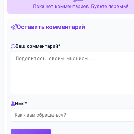
Пока нет комментариев. Будьте первым!
Оставить комментарий
Ваш комментарий
*
Имя
*