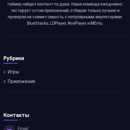
геймер найдет контент по душе. Наша команда ежедневно
тестирует сотни приложений, отбирая только лучшие и
проверяя их совместимость с популярными эмуляторами:
BlueStacks, LDPlayer, NoxPlayer и MEmu.
Рубрики
Игры
Приложения
Контакты
Email: