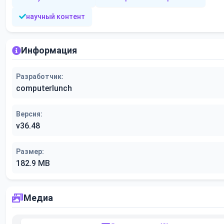
научный контент
Информация
Разработчик:
computerlunch
Версия:
v36.48
Размер:
182.9 MB
Медиа