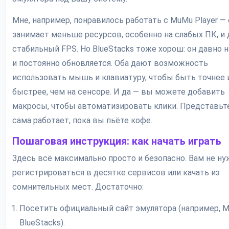
Мне, например, понравилось работать с MuMu Player — 
занимает меньше ресурсов, особенно на слабых ПК, и 
стабильный FPS. Но BlueStacks тоже хорош: он давно 
и постоянно обновляется. Оба дают возможность
использовать мышь и клавиатуру, чтобы быть точнее 
быстрее, чем на сенсоре. И да — вы можете добавить
макросы, чтобы автоматизировать клики. Представьте
сама работает, пока вы пьёте кофе.
Пошаговая инструкция: как начать играть
Здесь всё максимально просто и безопасно. Вам не н
регистрироваться в десятке сервисов или качать из
сомнительных мест. Достаточно:
Посетить официальный сайт эмулятора (например, 
BlueStacks).