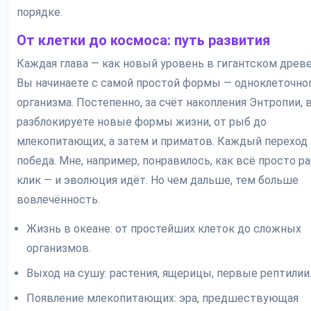
порядке.
От клетки до космоса: путь развития
Каждая глава — как новый уровень в гигантском древе
Вы начинаете с самой простой формы — одноклеточно
организма. Постепенно, за счёт накопления Энтропии, 
разблокируете новые формы жизни, от рыб до
млекопитающих, а затем и приматов. Каждый переход 
победа. Мне, например, понравилось, как всё просто ра
клик — и эволюция идёт. Но чем дальше, тем больше
вовлечённость.
Жизнь в океане: от простейших клеток до сложных
организмов.
Выход на сушу: растения, ящерицы, первые рептилии
Появление млекопитающих: эра, предшествующая