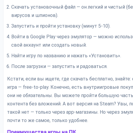
Скачать установочный файл — он легкий и чистый (бе
вирусов и шпионов).
Запустить и пройти установку (минут 5-10).
Войти в Google Play через эмулятор — можно исполь
свой аккаунт или создать новый.
Найти игру по названию и нажать «Установить».
После загрузки — запустить и радоваться.
Кстати, если вы ищете, где скачать бесплатно, знайте:
игра — free-to-play. Конечно, есть внутриигровые покуп
они не обязательны. Вы можете пройти большую част
контента без вложений. А вот версия на Steam? Увы, п
такой нет — только через app-магазины. Но через эмул
почти то же самое, только удобнее.
Преимущества игры на ПК