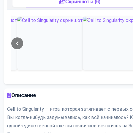
Скриншоты (6)
Описание
Cell to Singularity — игра, которая затягивает с первых 
Вы когда-нибудь задумывались, как всё начиналось? К
одной-единственной клетки появилась вся жизнь на З