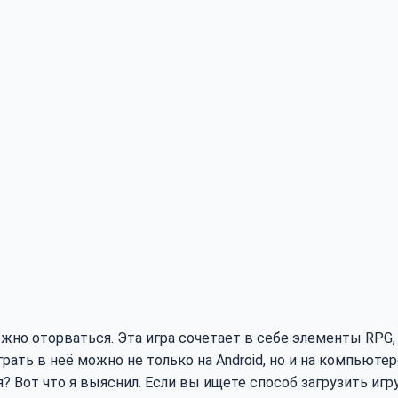
сложно оторваться. Эта игра сочетает в себе элементы RPG,
рать в неё можно не только на Android, но и на компьютере
я? Вот что я выяснил. Если вы ищете способ загрузить иг