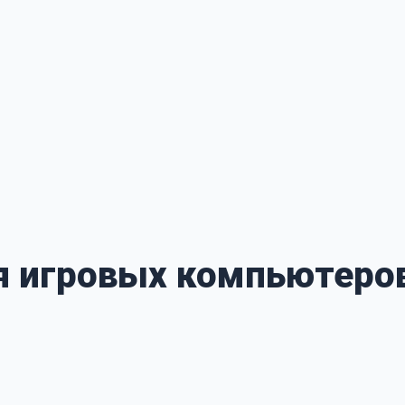
для игровых компьютеро