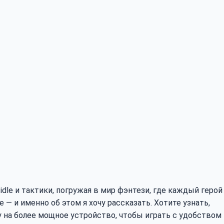
 idle и тактики, погружая в мир фэнтези, где каждый герой
 — и именно об этом я хочу рассказать. Хотите узнать,
ру на более мощное устройство, чтобы играть с удобством