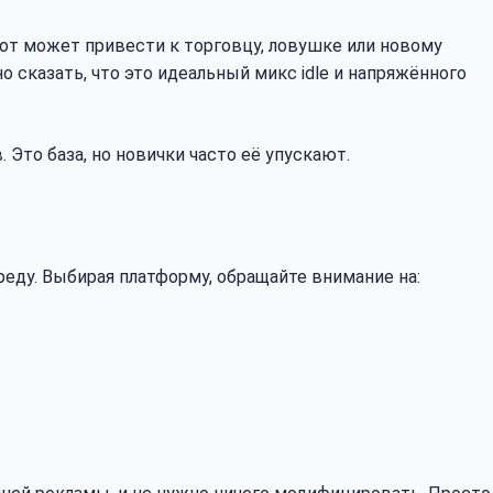
орот может привести к торговцу, ловушке или новому
 сказать, что это идеальный микс idle и напряжённого
 Это база, но новички часто её упускают.
реду. Выбирая платформу, обращайте внимание на: