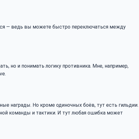
щается — ведь вы можете быстро переключаться между
ать, но и понимать логику противника. Мне, например,
ve.
ные награды. Но кроме одиночных боёв, тут есть гильдии.
нной команды и тактики. И тут любая ошибка может