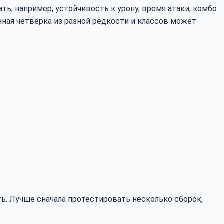
ть, например, устойчивость к урону, время атаки, комбо
нная четвёрка из разной редкости и классов может
ь. Лучше сначала протестировать несколько сборок,