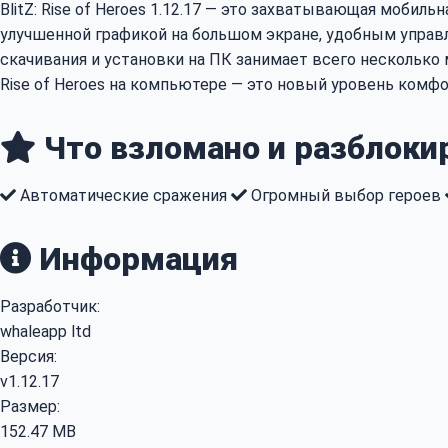
BlitZ: Rise of Heroes 1.12.17 — это захватывающая моби
улучшенной графикой на большом экране, удобным управ
скачивания и установки на ПК занимает всего несколько 
Rise of Heroes на компьютере — это новый уровень комфо
Что взломано и разблоки
Автоматические сражения
Огромный выбор героев
Информация
Разработчик:
whaleapp ltd
Версия:
v1.12.17
Размер:
152.47 MB