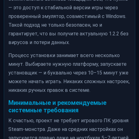
— это доступ к стабильной версии игры через
проверенный эмулятор, совместимый с Windows.
Такой подход не только безопасен, но и
гарантирует, что вы получите актуальную 1.2.2 без
вирусов и потери данных.
Процесс установки занимает всего несколько
минут. Выбираете нужную платформу, запускаете
установщик — и буквально через 10–15 минут уже
можете начать играть. Никаких сложных настроек,
никаких ручных правок в системе.
Минимальные и рекомендуемые
системные требования
К счастью, проект не требует игрового ПК уровня
Steam-монстра. Даже на средних настройках он
запускается плавно даже на ноутбуках 5–7-летней