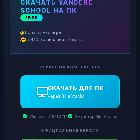
СКАЧАТЬ YANDERE
SCHOOL НА ПК
FREE
Популярная игра
7,443 скачиваний сегодня
ИГРАТЬ НА КОМПЬЮТЕРЕ
СКАЧАТЬ ДЛЯ ПК
Через BlueStacks
Windows 7/8/10/11
Эмулятор BlueStacks
ОФИЦИАЛЬНАЯ ВЕРСИЯ