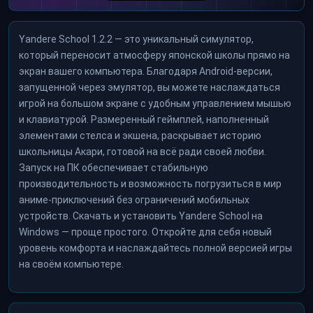
Yandere School 1.2.2 — это уникальный симулятор,
который переносит атмосферу японской школы прямо на
экран вашего компьютера. Благодаря Android-версии,
запущенной через эмулятор, вы можете наслаждаться
игрой на большом экране с удобным управлением мышью
и клавиатурой. Размеренный геймплей, наполненный
элементами стелса и экшена, раскрывает историю
школьницы Акари, готовой на всё ради своей любви.
Запуск на ПК обеспечивает стабильную
производительность и возможность погрузиться в мир
аниме-приключений без ограничений мобильных
устройств. Скачать и установить Yandere School на
Windows — проще простого. Откройте для себя новый
уровень комфорта и наслаждайтесь полной версией игры
на своём компьютере.