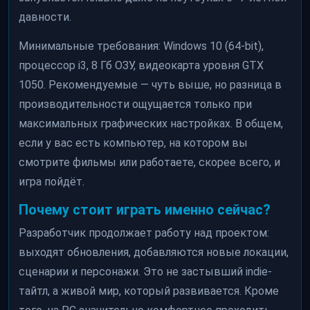
давности.
Минимальные требования: Windows 10 (64-bit),
процессор i3, 8 Гб ОЗУ, видеокарта уровня GTX
1050. Рекомендуемые — чуть выше, но разница в
производительности ощущается только при
максимальных графических настройках. В общем,
если у вас есть компьютер, на котором вы
смотрите фильмы или работаете, скорее всего, и
игра пойдёт.
Почему стоит играть именно сейчас?
Разработчик продолжает работу над проектом:
выходят обновления, добавляются новые локации,
сценарии и персонажи. Это не застывший indie-
тайтл, а живой мир, который развивается. Кроме