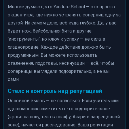
Многие думают, что Yandere School — это просто
экшен-игра, где нужно устранять соперниц одну за
другой. На самом деле, всё куда глубже. Да, у вас
будет нож, бейсбольная бита и другие
‘инструменты’, но ключ к успеху — не сила, а
хладнокровие. Каждое действие должно быть
продуманным. Вы можете использовать
отвлечения, подставы, инсинуации — всё, чтобы
соперницы выглядели подозрительно, а не вы
сами.
Стелс и контроль над репутацией
Основной вызов — не попасться. Если учитель или
одноклассник заметит что-то подозрительное
(кровь на полу, тело в шкафу, Акари в запрещённой
зоне), начнётся расследование. Ваша репутация