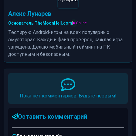
Алекс Лунарев
Основатель TheMoonHell.com
|
Online
Тестирую Android-игры на всех популярных
эмуляторах. Каждый файл проверен, каждая игра
запущена. Делаю мобильный гейминг на ПК
доступным и безопасным.
Пока нет комментариев. Будьте первым!
Оставить комментарий