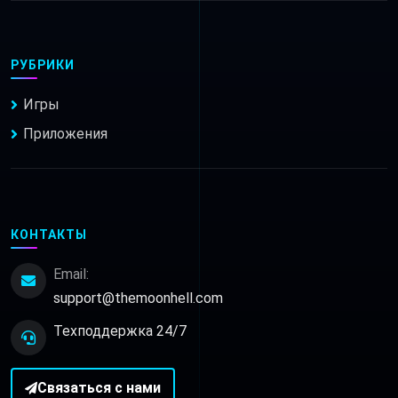
РУБРИКИ
Игры
Приложения
КОНТАКТЫ
Email:
support@themoonhell.com
Техподдержка 24/7
Связаться с нами