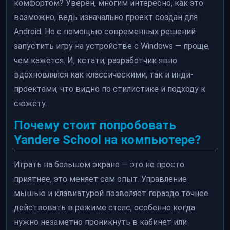
комфортом? Уверен, многим интересно, как это
возможно, ведь изначально проект создан для
Android. Но с помощью современных решений
запустить игру на устройстве с Windows — проще,
чем кажется. И, кстати, разработчик явно
вдохновлялся как классическими, так и инди-
проектами, что видно по стилистике и подходу к
сюжету.
Почему стоит попробовать
Yandere School на компьютере?
Играть на большом экране — это не просто
приятнее, это меняет сам опыт. Управление
мышью и клавиатурой позволяет гораздо точнее
действовать в режиме стелс, особенно когда
нужно незаметно проникнуть в кабинет или