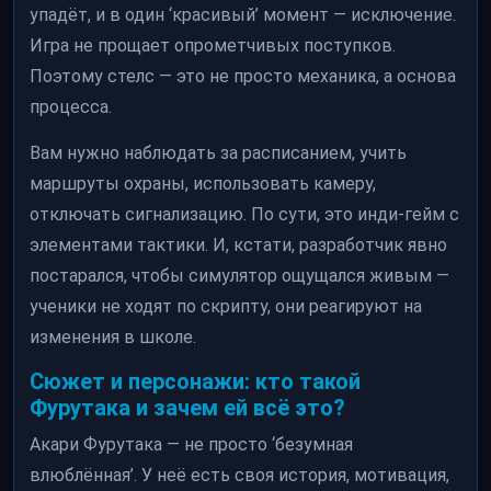
упадёт, и в один ‘красивый’ момент — исключение.
Игра не прощает опрометчивых поступков.
Поэтому стелс — это не просто механика, а основа
процесса.
Вам нужно наблюдать за расписанием, учить
маршруты охраны, использовать камеру,
отключать сигнализацию. По сути, это инди-гейм с
элементами тактики. И, кстати, разработчик явно
постарался, чтобы симулятор ощущался живым —
ученики не ходят по скрипту, они реагируют на
изменения в школе.
Сюжет и персонажи: кто такой
Фурутака и зачем ей всё это?
Акари Фурутака — не просто ‘безумная
влюблённая’. У неё есть своя история, мотивация,