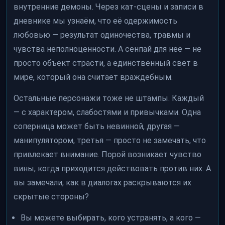
внутренние демоны. Через кат-сцены и записи в
дневнике мы узнаём, что её одержимость
любовью — результат одиночества, травмы и
чувства неполноценности. А сенпай для неё — не
просто объект страсти, а единственный свет в
мире, который она считает враждебным.
Остальные персонажи тоже не штампы. Каждый
— с характером, слабостями и привычками. Одна
соперница может быть невинной, другая —
манипулятором, третья — просто не замечать, что
привлекает внимание. Порой возникает чувство
вины, когда приходится действовать против них. А
вы замечали, как в диалогах раскрываются их
скрытые стороны?
Вы можете выбирать, кого устранять, а кого —