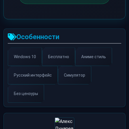
Особенности
Windows 10
Бесплатно
Аниме стиль
Русский интерфейс
Симулятор
Без цензуры