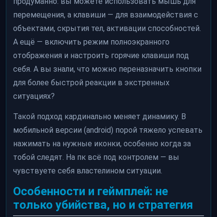
продуманно: вы можете использовать мышь для
перемещения, а клавиши — для взаимодействия с
объектами, скрытия тел, активации способностей.
А ещё — включить режим полноэкранного
отображения и настроить горячие клавиши под
себя. А вы знали, что можно переназначить кнопки
для более быстрой реакции в экстренных
ситуациях?
Такой подход кардинально меняет динамику. В
мобильной версии (android) порой тяжело успевать
нажимать на нужные иконки, особенно когда за
тобой следят. На пк всё под контролем — вы
чувствуете себя властелином ситуации.
Особенности и геймплей: не
только убийства, но и стратегия