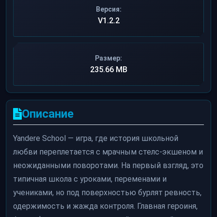
Версия:
V1.2.2
Размер:
235.66 MB
Описание
Yandere School — игра, где история школьной
любви переплетается с мрачным стелс-экшеном и
неожиданными поворотами. На первый взгляд, это
типичная школа с уроками, переменами и
учениками, но под поверхностью бурлят ревность,
одержимость и жажда контроля. Главная героиня,