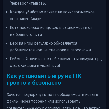
‘перевоспитывать’.
Каждое убийство влияет на психологическое
состояние Акари.
Есть несколько концовок в зависимости от
выбранного пути.
Версия игры регулярно обновляется —
добавляются новые сценарии и персонажи.
Геймплей сочетает в себе элементы симулятора,
стелс-экшена и visual novel.
Как установить игру на ПК:
просто и безопасно
Хочется подчеркнуть: нет необходимости искать
файлы через торрент или использовать
сомнительные download-площадки. Всё, что нужно