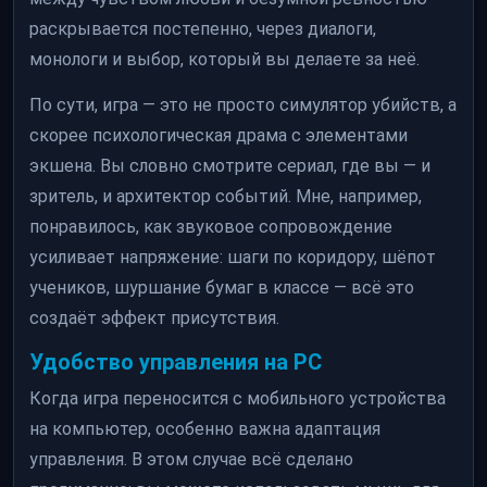
раскрывается постепенно, через диалоги,
монологи и выбор, который вы делаете за неё.
По сути, игра — это не просто симулятор убийств, а
скорее психологическая драма с элементами
экшена. Вы словно смотрите сериал, где вы — и
зритель, и архитектор событий. Мне, например,
понравилось, как звуковое сопровождение
усиливает напряжение: шаги по коридору, шёпот
учеников, шуршание бумаг в классе — всё это
создаёт эффект присутствия.
Удобство управления на PC
Когда игра переносится с мобильного устройства
на компьютер, особенно важна адаптация
управления. В этом случае всё сделано