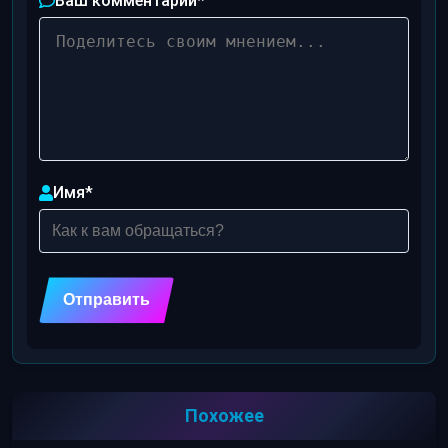
Ваш комментарий
*
Имя
*
Похожее