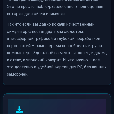
Это не просто mobile-развлечение, а полноценная
история, достойная внимания.
Так что если вы давно искали качественный
симулятор с нестандартным сюжетом,
атмосферной графикой и глубокой проработкой
персонажей — самое время попробовать игру на
компьютере. Здесь всё на месте: и экшен, и драма,
и стелс, и японский колорит. И, что важно — всё
это доступно в удобной версии для PC, без лишних
заморочек.