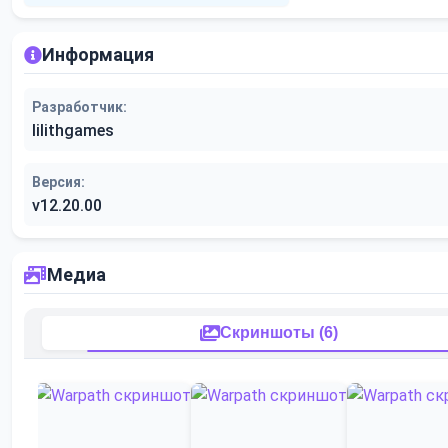
Информация
Разработчик:
lilithgames
Версия:
v12.20.00
Медиа
Скриншоты (6)