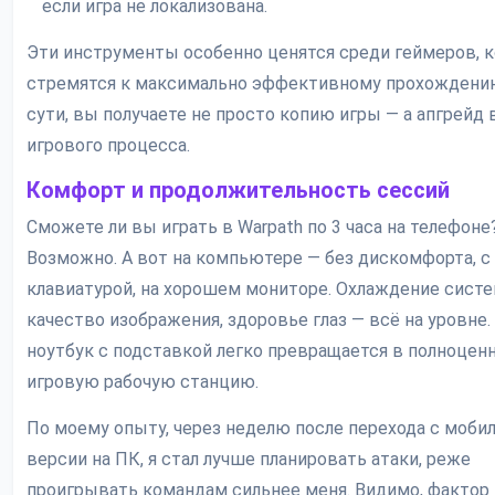
если игра не локализована.
Эти инструменты особенно ценятся среди геймеров, 
стремятся к максимально эффективному прохождени
сути, вы получаете не просто копию игры — а апгрейд 
игрового процесса.
Комфорт и продолжительность сессий
Сможете ли вы играть в Warpath по 3 часа на телефоне
Возможно. А вот на компьютере — без дискомфорта, с
клавиатурой, на хорошем мониторе. Охлаждение сист
качество изображения, здоровье глаз — всё на уровне.
ноутбук с подставкой легко превращается в полноцен
игровую рабочую станцию.
По моему опыту, через неделю после перехода с моби
версии на ПК, я стал лучше планировать атаки, реже
проигрывать командам сильнее меня. Видимо, фактор