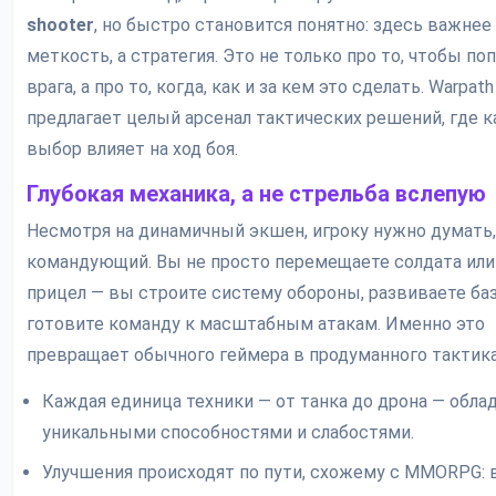
shooter
, но быстро становится понятно: здесь важнее
меткость, а стратегия. Это не только про то, чтобы по
врага, а про то, когда, как и за кем это сделать. Warpath
предлагает целый арсенал тактических решений, где 
выбор влияет на ход боя.
Глубокая механика, а не стрельба вслепую
Несмотря на динамичный экшен, игроку нужно думать,
командующий. Вы не просто перемещаете солдата или
прицел — вы строите систему обороны, развиваете баз
готовите команду к масштабным атакам. Именно это
превращает обычного геймера в продуманного тактика
Каждая единица техники — от танка до дрона — обла
уникальными способностями и слабостями.
Улучшения происходят по пути, схожему с MMORPG: 