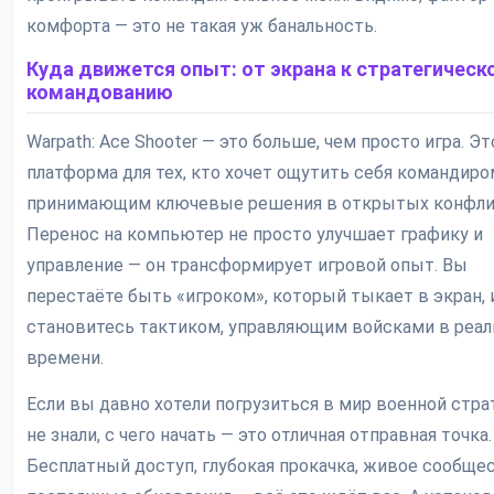
комфорта — это не такая уж банальность.
Куда движется опыт: от экрана к стратегическ
командованию
Warpath: Ace Shooter — это больше, чем просто игра. Эт
платформа для тех, кто хочет ощутить себя командиро
принимающим ключевые решения в открытых конфли
Перенос на компьютер не просто улучшает графику и
управление — он трансформирует игровой опыт. Вы
перестаёте быть «игроком», который тыкает в экран, 
становитесь тактиком, управляющим войсками в реа
времени.
Если вы давно хотели погрузиться в мир военной страт
не знали, с чего начать — это отличная отправная точка.
Бесплатный доступ, глубокая прокачка, живое сообще