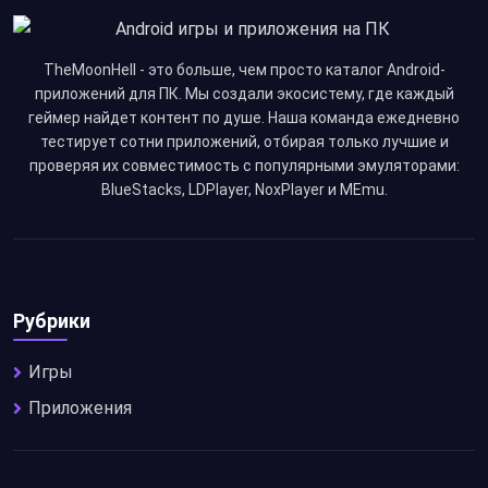
TheMoonHell - это больше, чем просто каталог Android-
приложений для ПК. Мы создали экосистему, где каждый
геймер найдет контент по душе. Наша команда ежедневно
тестирует сотни приложений, отбирая только лучшие и
проверяя их совместимость с популярными эмуляторами:
BlueStacks, LDPlayer, NoxPlayer и MEmu.
Рубрики
Игры
Приложения