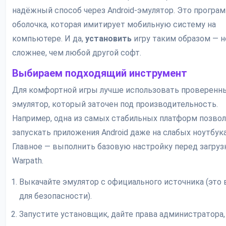
надёжный способ через Android-эмулятор. Это програ
оболочка, которая имитирует мобильную систему на
компьютере. И да,
установить
игру таким образом — н
сложнее, чем любой другой софт.
Выбираем подходящий инструмент
Для комфортной игры лучше использовать проверенн
эмулятор, который заточен под производительность.
Например, одна из самых стабильных платформ позво
запускать приложения Android даже на слабых ноутбука
Главное — выполнить базовую настройку перед загруз
Warpath.
Выкачайте эмулятор с официального источника (это
для безопасности).
Запустите установщик, дайте права администратора,