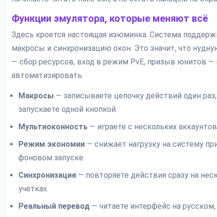
Функции эмулятора, которые меняют всё
Здесь кроется настоящая изюминка. Система поддерж
макросы и синхронизацию окон. Это значит, что нудну
— сбор ресурсов, вход в режим PvE, призыв юнитов —
автоматизировать.
Макросы
— записываете цепочку действий один раз,
запускаете одной кнопкой.
Мультиоконность
— играете с нескольких аккаунтов
Режим экономии
— снижает нагрузку на систему пр
фоновом запуске.
Синхронизация
— повторяете действия сразу на нес
учетках.
Реальный перевод
— читаете интерфейс на русском,