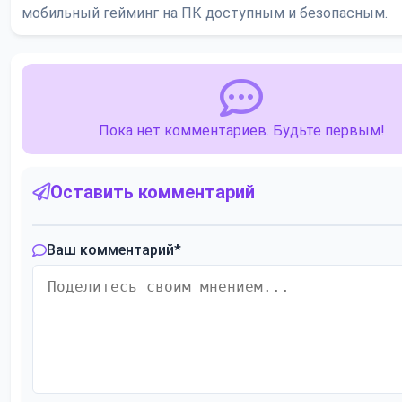
мобильный гейминг на ПК доступным и безопасным.
Пока нет комментариев. Будьте первым!
Оставить комментарий
Ваш комментарий
*