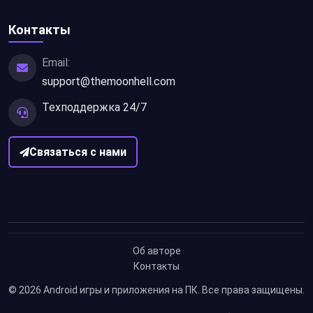
Контакты
Email:
support@themoonhell.com
Техподдержка 24/7
Связаться с нами
Об авторе
Контакты
© 2026
Android игры и приложения на ПК
. Все права защищены.