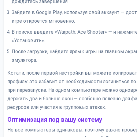
дождитесь завершения.
Зайдите в Google Play, используя свой аккаунт — дост
игре откроется мгновенно.
В поиске введите «Warpath: Ace Shooter» — и нажмит
«Установить».
После загрузки, найдите ярлык игры на главном экра
эмулятора.
Кстати, после первой настройки вы можете копирова
профиль: это избавит от необходимости логиниться по
при перезапуске. На одном компьютере можно однов
держать два и больше окон — особенно полезно для ф
ресурсов или участия в групповых атаках.
Оптимизация под вашу систему
Не все компьютеры одинаковы, поэтому важно прове