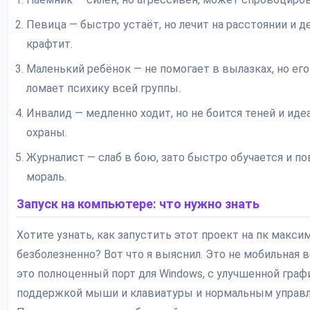
Певица — быстро устаёт, но лечит на расстоянии и 
крафтит.
Маленький ребёнок — не помогает в вылазках, но его
ломает психику всей группы.
Инвалид — медленно ходит, но не боится теней и иде
охраны.
Журналист — слаб в бою, зато быстро обучается и 
мораль.
Запуск на компьютере: что нужно знать
Хотите узнать, как запустить этот проект на пк макси
безболезненно? Вот что я выяснил. Это не мобильная 
это полноценный порт для Windows, с улучшенной граф
поддержкой мыши и клавиатуры и нормальным управл