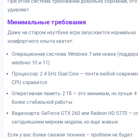
При этом система требований довольно скромная, что
удивляет.
Минимальные требования
Даже на старом ноутбуке игра запускается нормально.
комфортного опыта хватит:
Операционная система: Windows 7 или новее (подде
windows 10 и 11).
Процессор: 2.4 GHz Dual Core — почти любой соврем
CPU справится.
Оперативная память: 2 Гб — это минимум, но лучше 4 
более стабильной работы.
Видеокарта: GeForce GTX 260 или Radeon HD 5770 — с
сегодняшним меркам модели, но ещё живые.
Если у вас более свежая техника — проблем не будет.