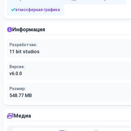
атмосферная графика
Информация
Разработчик:
11 bit studios
Версия:
v6.0.0
Размер:
548.77 MB
Медиа