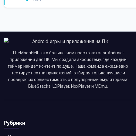
TheMoonHell - это больше, чем просто каталог Android-
приложений для ПК. Мы создали экосистему, где каждый
геймер найдет контент по душе. Наша команда ежедневно
тестирует сотни приложений, отбирая только лучшие и
проверяя их совместимость с популярными эмуляторами:
BlueStacks, LDPlayer, NoxPlayer и MEmu.
Рубрики