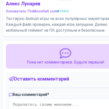
Алекс Лунарев
Основатель TheMoonHell.com
|
Online
Тестирую Android-игры на всех популярных эмуляторах
Каждый файл проверен, каждая игра запущена. Делаю
мобильный гейминг на ПК доступным и безопасным.
Пока нет комментариев. Будьте первым!
Оставить комментарий
Ваш комментарий
*