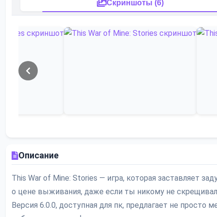
Скриншоты (6)
Описание
This War of Mine: Stories — игра, которая заставляет за
о цене выживания, даже если ты никому не скрещива
Версия 6.0.0, доступная для пк, предлагает не просто м