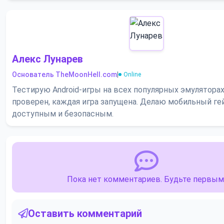
Алекс Лунарев
Основатель TheMoonHell.com
|
Online
Тестирую Android-игры на всех популярных эмулятора
проверен, каждая игра запущена. Делаю мобильный ге
доступным и безопасным.
Пока нет комментариев. Будьте первым
Оставить комментарий