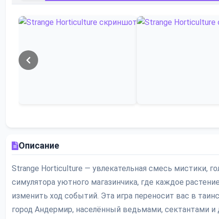
Описание
Strange Horticulture — увлекательная смесь мистики, г
симулятора уютного магазинчика, где каждое растени
изменить ход событий. Эта игра переносит вас в таи
город Андермир, населённый ведьмами, сектантами и