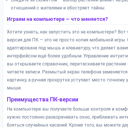
отношений с жителями и обостряет тайны.
Играем на компьютере — что меняется?
Хотите узнать, как запустить это на компьютере? Вот 
версия для ПК — это не просто копия мобильной игры.
адаптирована под мышь и клавиатуру, что делает вза
интерфейсом ещё более удобным. Управление интуитив
вы открываете справочник, перетаскиваете растение 
читаете записи. Размытый экран телефона заменяется
картинку, а ручная прокрутка уступает место точному
мыши.
Преимущества ПК-версии
На компьютере вы получаете больше контроля и комфо
нужно постоянно разворачивать окно, приближать инт
бояться случайных касаний. Кроме того, вы можете д