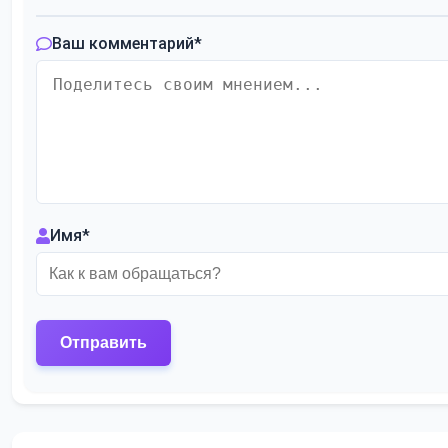
Ваш комментарий
*
Имя
*