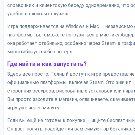
справочник и клиентскую беседу одновременно, что о
удобно в сложных случаях.
Игра поддерживается на Windows и Mac — независимо
платформы, вы сможете погрузиться в мистику Андер
она работает стабильно, особенно через Steam, а граф
масштабируется без потерь.
Где найти и как запустить?
Здесь всё просто. Полный доступ к игре предоставляе
официальные платформы, включая Steam. Это значит 
сторонних ресурсов, рискованных установок или пират
Вы просто заходите в магазин, оплачиваете, скачивает
игру уже через минуту.
Если вы ещё не готовы к покупке — ищите бесплатны
Он даёт понять, подойдёт ли вам симулятор ботаника. 