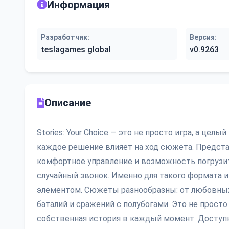
Информация
Разработчик:
Версия:
teslagames global
v0.9263
Описание
Stories: Your Choice — это не просто игра, а це
каждое решение влияет на ход сюжета. Предста
комфортное управление и возможность погрузит
случайный звонок. Именно для такого формата и
элементом. Сюжеты разнообразны: от любовных
баталий и сражений с полубогами. Это не просто
собственная история в каждый момент. Доступн