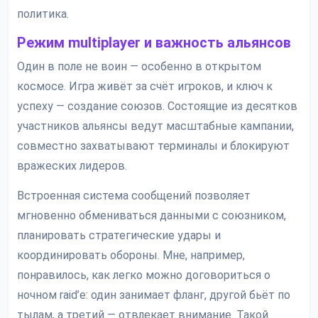
политика.
Режим multiplayer и важность альянсов
Один в поле не воин — особенно в открытом
космосе. Игра живёт за счёт игроков, и ключ к
успеху — создание союзов. Состоящие из десятков
участников альянсы ведут масштабные кампании,
совместно захватывают терминалы и блокируют
вражеских лидеров.
Встроенная система сообщений позволяет
мгновенно обмениваться данными с союзником,
планировать стратегические удары и
координировать обороны. Мне, например,
понравилось, как легко можно договориться о
ночном raid’е: один занимает фланг, другой бьёт по
тылам, а третий — отвлекает внимание. Такой