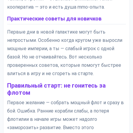
кооператив — это и есть душа mmo-опыта.
Практические советы для новичков
Первые дни в новой галактике могут быть
непростыми. Особенно когда кругом уже выросли
мощные империи, а ты — слабый игрок с одной
базой. Но не отчаивайтесь. Вот несколько
проверенных советов, которые помогут быстрее
влиться в игру и не сгореть на старте.
Правильный старт: не гонитесь за
флотом
Первое желание — собрать мощный флот и сразу в
бой. Ошибка. Ранние корабли слабы, а потеря
флотилии в начале игры может надолго
«заморозить» развитие. Вместо этого