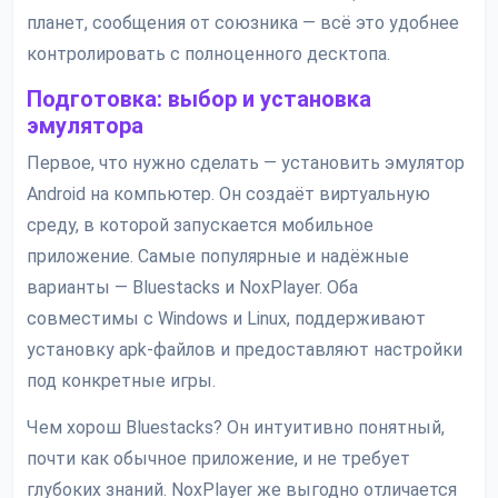
планет, сообщения от союзника — всё это удобнее
контролировать с полноценного десктопа.
Подготовка: выбор и установка
эмулятора
Первое, что нужно сделать — установить эмулятор
Android на компьютер. Он создаёт виртуальную
среду, в которой запускается мобильное
приложение. Самые популярные и надёжные
варианты — Bluestacks и NoxPlayer. Оба
совместимы с Windows и Linux, поддерживают
установку apk-файлов и предоставляют настройки
под конкретные игры.
Чем хорош Bluestacks? Он интуитивно понятный,
почти как обычное приложение, и не требует
глубоких знаний. NoxPlayer же выгодно отличается