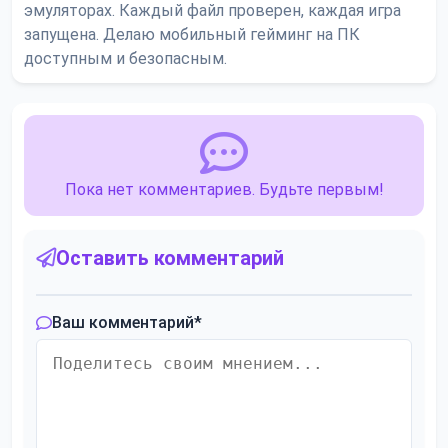
эмуляторах. Каждый файл проверен, каждая игра
запущена. Делаю мобильный гейминг на ПК
доступным и безопасным.
Пока нет комментариев. Будьте первым!
Оставить комментарий
Ваш комментарий
*