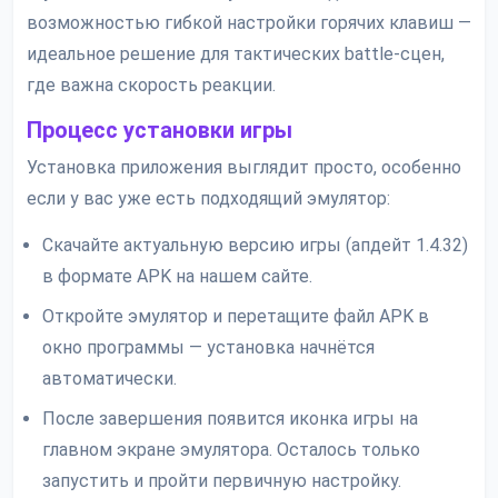
возможностью гибкой настройки горячих клавиш —
идеальное решение для тактических battle-сцен,
где важна скорость реакции.
Процесс установки игры
Установка приложения выглядит просто, особенно
если у вас уже есть подходящий эмулятор:
Скачайте актуальную версию игры (апдейт 1.4.32)
в формате APK на нашем сайте.
Откройте эмулятор и перетащите файл APK в
окно программы — установка начнётся
автоматически.
После завершения появится иконка игры на
главном экране эмулятора. Осталось только
запустить и пройти первичную настройку.