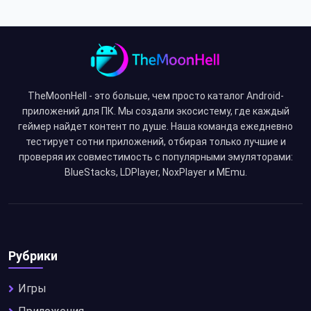
TheMoonHell - это больше, чем просто каталог Android-
приложений для ПК. Мы создали экосистему, где каждый
геймер найдет контент по душе. Наша команда ежедневно
тестирует сотни приложений, отбирая только лучшие и
проверяя их совместимость с популярными эмуляторами:
BlueStacks, LDPlayer, NoxPlayer и MEmu.
Рубрики
Игры