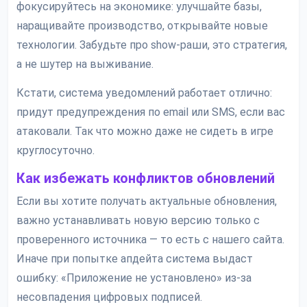
фокусируйтесь на экономике: улучшайте базы,
наращивайте производство, открывайте новые
технологии. Забудьте про show-раши, это стратегия,
а не шутер на выживание.
Кстати, система уведомлений работает отлично:
придут предупреждения по email или SMS, если вас
атаковали. Так что можно даже не сидеть в игре
круглосуточно.
Как избежать конфликтов обновлений
Если вы хотите получать актуальные обновления,
важно устанавливать новую версию только с
проверенного источника — то есть с нашего сайта.
Иначе при попытке апдейта система выдаст
ошибку: «Приложение не установлено» из-за
несовпадения цифровых подписей.