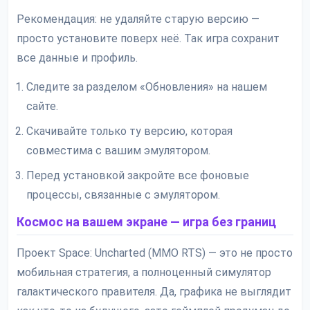
Рекомендация: не удаляйте старую версию —
просто установите поверх неё. Так игра сохранит
все данные и профиль.
Следите за разделом «Обновления» на нашем
сайте.
Скачивайте только ту версию, которая
совместима с вашим эмулятором.
Перед установкой закройте все фоновые
процессы, связанные с эмулятором.
Космос на вашем экране — игра без границ
Проект Space: Uncharted (MMO RTS) — это не просто
мобильная стратегия, а полноценный симулятор
галактического правителя. Да, графика не выглядит