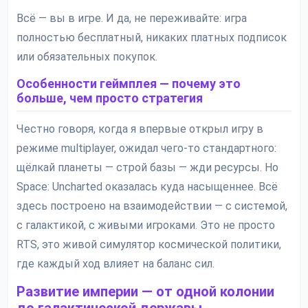
Всё — вы в игре. И да, не переживайте: игра
полностью бесплатный, никаких платных подписок
или обязательных покупок.
Особенности геймплея — почему это
больше, чем просто стратегия
Честно говоря, когда я впервые открыл игру в
режиме multiplayer, ожидал чего-то стандартного:
щёлкай планеты — строй базы — жди ресурсы. Но
Space: Uncharted оказалась куда насыщеннее. Всё
здесь построено на взаимодействии — с системой,
с галактикой, с живыми игроками. Это не просто
RTS, это живой симулятор космической политики,
где каждый ход влияет на баланс сил.
Развитие империи — от одной колонии