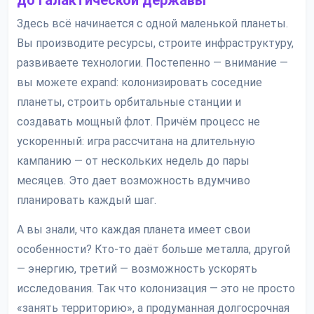
до галактической державы
Здесь всё начинается с одной маленькой планеты.
Вы производите ресурсы, строите инфраструктуру,
развиваете технологии. Постепенно — внимание —
вы можете expand: колонизировать соседние
планеты, строить орбитальные станции и
создавать мощный флот. Причём процесс не
ускоренный: игра рассчитана на длительную
кампанию — от нескольких недель до пары
месяцев. Это дает возможность вдумчиво
планировать каждый шаг.
А вы знали, что каждая планета имеет свои
особенности? Кто-то даёт больше металла, другой
— энергию, третий — возможность ускорять
исследования. Так что колонизация — это не просто
«занять территорию», а продуманная долгосрочная