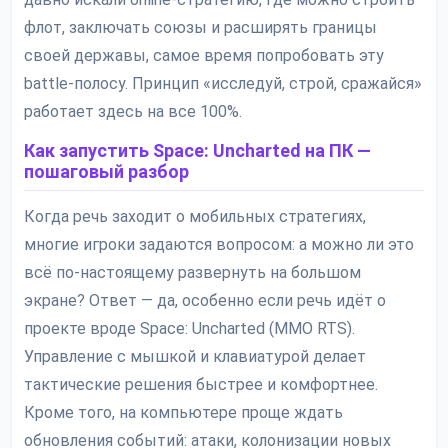
флот, заключать союзы и расширять границы
своей державы, самое время попробовать эту
battle-полосу. Принцип «исследуй, строй, сражайся»
работает здесь на все 100%.
Как запустить Space: Uncharted на ПК —
пошаговый разбор
Когда речь заходит о мобильных стратегиях,
многие игроки задаются вопросом: а можно ли это
всё по-настоящему развернуть на большом
экране? Ответ — да, особенно если речь идёт о
проекте вроде Space: Uncharted (MMO RTS).
Управление с мышкой и клавиатурой делает
тактические решения быстрее и комфортнее.
Кроме того, на компьютере проще ждать
обновления событий: атаки, колонизации новых