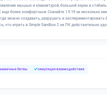
равление мышью и клавиатурой, большой экран и стабиль
еще более комфортным. Скачайте 1.9.19 за несколько ми
, где можно создавать, разрушать и экспериментировать 
ь, что играть в Simple Sandbox 2 на ПК действительно удо
намичные битвы
симуляция взаимодействия