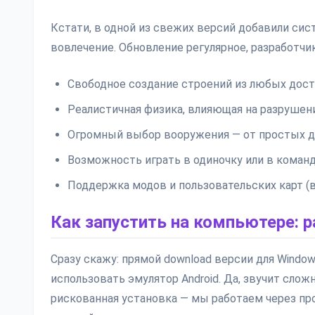
Кстати, в одной из свежих версий добавили сис
вовлечение. Обновление регулярное, разработчи
Свободное создание строений из любых дос
Реалистичная физика, влияющая на разрушен
Огромный выбор вооружения — от простых д
Возможность играть в одиночку или в коман
Поддержка модов и пользовательских карт (
Как запустить на компьютере:
Сразу скажу: прямой download версии для Window
использовать эмулятор Android. Да, звучит сложн
рискованная установка — мы работаем через п