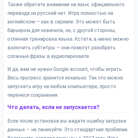
Также обратите внимание на язык: официального
перевода на русский нет. Игра полностью на
английском — как в сериале. Это может быть
барьером для новичков, но, с другой стороны,
отличная тренировка языка. Кстати, в меню можно
включить субтитры — они помогут разобрать
сложные фразы в аудиоперехвате.
И да, вам не нужен Google account, чтобы играть.
Весь прогресс хранится локально. Так что можно
запускать игру на любом компьютере, просто
перенеся сохранения.
Что делать, если не запускается?
Если после установки вы видите ошибку загрузки
данных — не паникуйте. Это стандартная проблема.