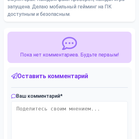
запущена. Делаю мобильный гейминг на ПК
доступным и безопасным.
Пока нет комментариев. Будьте первым!
Оставить комментарий
Ваш комментарий
*