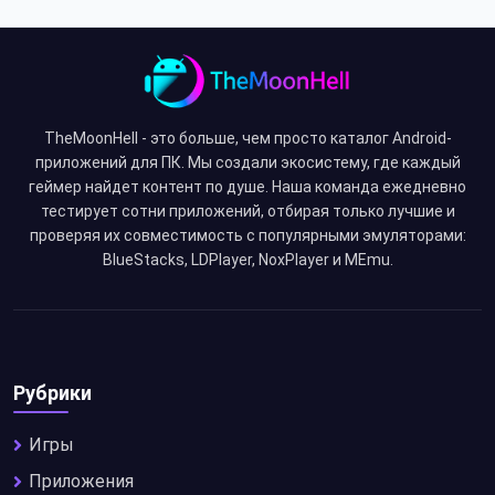
TheMoonHell - это больше, чем просто каталог Android-
приложений для ПК. Мы создали экосистему, где каждый
геймер найдет контент по душе. Наша команда ежедневно
тестирует сотни приложений, отбирая только лучшие и
проверяя их совместимость с популярными эмуляторами:
BlueStacks, LDPlayer, NoxPlayer и MEmu.
Рубрики
Игры
Приложения