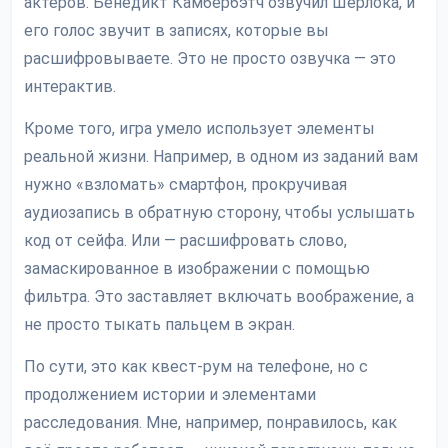
актёров. Бенедикт Камбербэтч озвучил Шерлока, и
его голос звучит в записях, которые вы
расшифровываете. Это не просто озвучка — это
интерактив.
Кроме того, игра умело использует элементы
реальной жизни. Например, в одном из заданий вам
нужно «взломать» смартфон, прокручивая
аудиозапись в обратную сторону, чтобы услышать
код от сейфа. Или — расшифровать слово,
замаскированное в изображении с помощью
фильтра. Это заставляет включать воображение, а
не просто тыкать пальцем в экран.
По сути, это как квест-рум на телефоне, но с
продолжением истории и элементами
расследования. Мне, например, понравилось, как