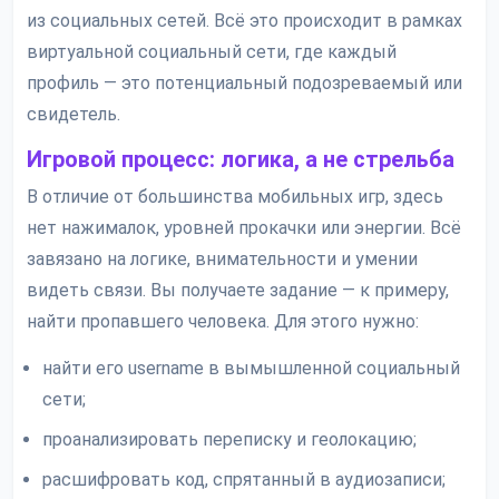
из социальных сетей. Всё это происходит в рамках
виртуальной социальный сети, где каждый
профиль — это потенциальный подозреваемый или
свидетель.
Игровой процесс: логика, а не стрельба
В отличие от большинства мобильных игр, здесь
нет нажималок, уровней прокачки или энергии. Всё
завязано на логике, внимательности и умении
видеть связи. Вы получаете задание — к примеру,
найти пропавшего человека. Для этого нужно:
найти его username в вымышленной социальный
сети;
проанализировать переписку и геолокацию;
расшифровать код, спрятанный в аудиозаписи;