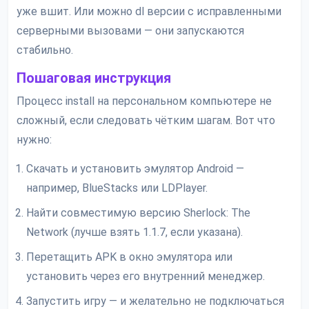
уже вшит. Или можно dl версии с исправленными
серверными вызовами — они запускаются
стабильно.
Пошаговая инструкция
Процесс install на персональном компьютере не
сложный, если следовать чётким шагам. Вот что
нужно:
Скачать и установить эмулятор Android —
например, BlueStacks или LDPlayer.
Найти совместимую версию Sherlock: The
Network (лучше взять 1.1.7, если указана).
Перетащить APK в окно эмулятора или
установить через его внутренний менеджер.
Запустить игру — и желательно не подключаться