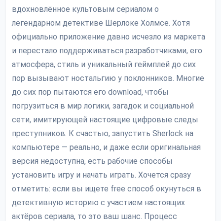
вдохновлённое культовым сериалом о
легендарном детективе Шерлоке Холмсе. Хотя
официально приложение давно исчезло из маркета
и перестало поддерживаться разработчиками, его
атмосфера, стиль и уникальный геймплей до сих
пор вызывают ностальгию у поклонников. Многие
до сих пор пытаются его download, чтобы
погрузиться в мир логики, загадок и социальной
сети, имитирующей настоящие цифровые следы
преступников. К счастью, запустить Sherlock на
компьютере — реально, и даже если оригинальная
версия недоступна, есть рабочие способы
установить игру и начать играть. Хочется сразу
отметить: если вы ищете free способ окунуться в
детективную историю с участием настоящих
актёров сериала, то это ваш шанс. Процесс