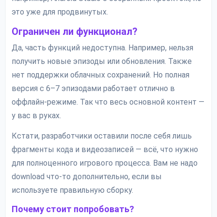
это уже для продвинутых.
Ограничен ли функционал?
Да, часть функций недоступна. Например, нельзя
получить новые эпизоды или обновления. Также
нет поддержки облачных сохранений. Но полная
версия с 6–7 эпизодами работает отлично в
оффлайн-режиме. Так что весь основной контент —
у вас в руках.
Кстати, разработчики оставили после себя лишь
фрагменты кода и видеозаписей — всё, что нужно
для полноценного игрового процесса. Вам не надо
download что-то дополнительно, если вы
используете правильную сборку.
Почему стоит попробовать?