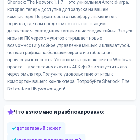
Sherlock: The Network 1.1.7 — это уникальная Android-игра,
которая теперь доступна для запуска на вашем
компьютере. Погрузитесь в атмосферу знаменитого
сериала, где вам предстоит стать настоящим
детективом, разгадывая загадки и исследуя тайны. Запуск
игры на ПК через эмулятор открывает новые
возможности: удобное управление мышью и клавиатурой,
четкая графика на большом экране и стабильная
производительность. Установить приложение на Windows
просто — достаточно скачать APK-файл и запустить его
через эмулятор. Получите удовольствие от игры с
комфортом вашего компьютера. Попробуйте Sherlock: The
Network на ПК уже сегодня!
Что взломано и разблокировано:
детективный сюжет