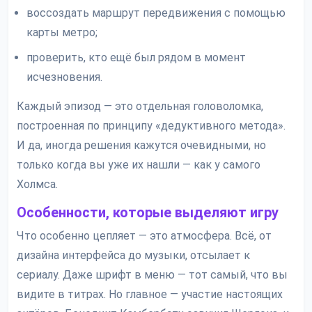
воссоздать маршрут передвижения с помощью
карты метро;
проверить, кто ещё был рядом в момент
исчезновения.
Каждый эпизод — это отдельная головоломка,
построенная по принципу «дедуктивного метода».
И да, иногда решения кажутся очевидными, но
только когда вы уже их нашли — как у самого
Холмса.
Особенности, которые выделяют игру
Что особенно цепляет — это атмосфера. Всё, от
дизайна интерфейса до музыки, отсылает к
сериалу. Даже шрифт в меню — тот самый, что вы
видите в титрах. Но главное — участие настоящих