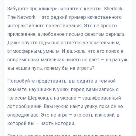
Забудьте про кликеры и жёлтые квесты. Sherlock:
The Network — это редкий пример качественного
интерактивного повествования. Это не просто
приложение, а любовное письмо фанатам сериала.
Даже спустя годы оно остаётся увлекательным,
атмосферным, умным. И да, жаль, что его поиск в
современных магазинах ничего не даёт — но раз уж
вы нашли путь, почему бы не играть?
Попробуйте представить: вы сидите в тёмной
комнате, наушники в ушах, перед вами запись с
голосом Шерлока, а на экране — зашифрованный
лог сообщений. Вам нужно найти улику, пока он не
опередил вас. Это не игра — это сеть иллюзий, в
которой вы — часть истории.