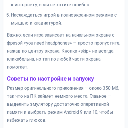
к интернету, если не хотите ошибок.
Наслаждаться игрой в полноэкранном режиме с
мышью и клавиатурой.
Важно: если игра зависает на начальном экране с
фразой «you need headphones» — просто пропустите,
нажав по центру экрана. Кнопка «skip» не всегда
кликабельна, но тап по любой части экрана
помогает.
Советы по настройке и запуску
Размер оригинального приложения — около 350 Мб,
так что на ПК займёт немного места. Главное —
выделить эмулятору достаточно оперативной
памяти и выбрать режим Android 9 или 10, чтобы
избежать глюков.