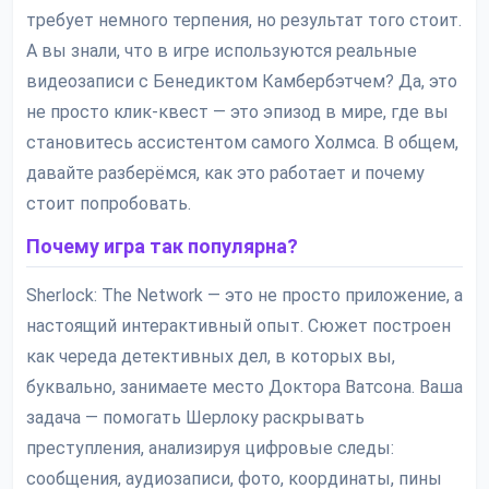
требует немного терпения, но результат того стоит.
А вы знали, что в игре используются реальные
видеозаписи с Бенедиктом Камбербэтчем? Да, это
не просто клик-квест — это эпизод в мире, где вы
становитесь ассистентом самого Холмса. В общем,
давайте разберёмся, как это работает и почему
стоит попробовать.
Почему игра так популярна?
Sherlock: The Network — это не просто приложение, а
настоящий интерактивный опыт. Сюжет построен
как череда детективных дел, в которых вы,
буквально, занимаете место Доктора Ватсона. Ваша
задача — помогать Шерлоку раскрывать
преступления, анализируя цифровые следы:
сообщения, аудиозаписи, фото, координаты, пины