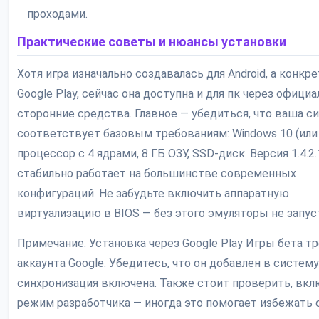
проходами.
Практические советы и нюансы установки
Хотя игра изначально создавалась для Android, а конкр
Google Play, сейчас она доступна и для пк через офици
сторонние средства. Главное — убедиться, что ваша с
соответствует базовым требованиям: Windows 10 (или 
процессор с 4 ядрами, 8 ГБ ОЗУ, SSD-диск. Версия 1.4.2
стабильно работает на большинстве современных
конфигураций. Не забудьте включить аппаратную
виртуализацию в BIOS — без этого эмуляторы не запус
Примечание: Установка через Google Play Игры бета т
аккаунта Google. Убедитесь, что он добавлен в систему
синхронизация включена. Также стоит проверить, вкл
режим разработчика — иногда это помогает избежать