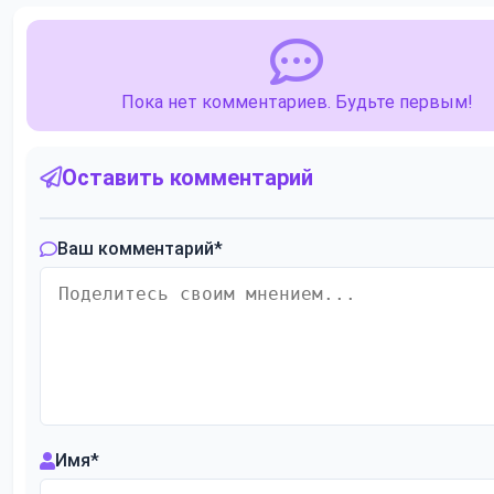
Пока нет комментариев. Будьте первым!
Оставить комментарий
Ваш комментарий
*
Имя
*