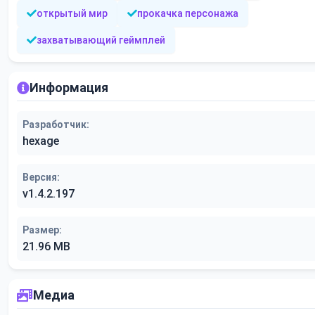
открытый мир
прокачка персонажа
захватывающий геймплей
Информация
Разработчик:
hexage
Версия:
v1.4.2.197
Размер:
21.96 MB
Медиа