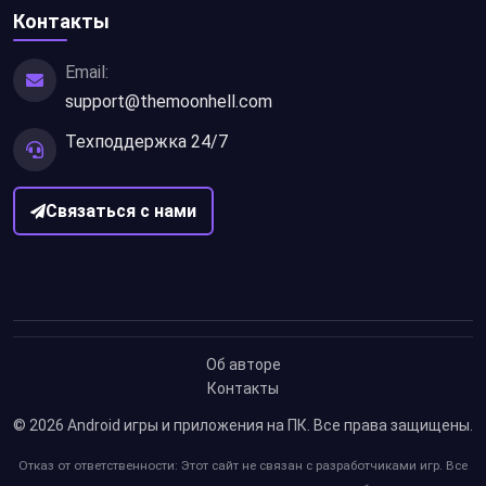
Контакты
Email:
support@themoonhell.com
Техподдержка 24/7
Связаться с нами
Об авторе
Контакты
© 2026
Android игры и приложения на ПК
. Все права защищены.
Отказ от ответственности: Этот сайт не связан с разработчиками игр. Все