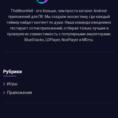
TheMoonHell - это больше, чем просто каталог Android-
приложений для ПК. Мы создали экосистему, где каждый
геймер найдет контент по душе. Наша команда ежедневно
тестирует сотни приложений, отбирая только лучшие и
проверяя их совместимость с популярными эмуляторами:
BlueStacks, LDPlayer, NoxPlayer и MEmu.
Рубрики
Игры
Приложения