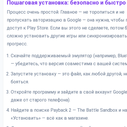
Пошаговая установка: безопасно и быстро
Процесс очень простой. Главное — не торопиться и не
пропускать авторизацию в Google — она нужна, чтобы 
доступ к Play Store. Если вы этого не сделаете, потом 
сложно установить другие игры или синхронизировать
прогресс.
Скачайте поддерживаемый эмулятор (например, Blue
— убедитесь, что версия совместима с вашей систем
Запустите установку — это файл, как любой другой, 
бояться.
Откройте программу и зайдите в свой аккаунт Googl
даже от старого телефона).
Найдите в поиске Payback 2 — The Battle Sandbox и 
«Установить» — всё как в магазине.