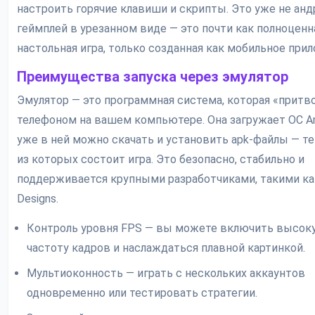
настроить горячие клавиши и скрипты. Это уже не анд
геймплей в урезанном виде — это почти как полноценн
настольная игра, только созданная как мобильное при
Преимущества запуска через эмулятор
Эмулятор — это программная система, которая «притв
телефоном на вашем компьютере. Она загружает ОС And
уже в ней можно скачать и установить apk-файлы — те
из которых состоит игра. Это безопасно, стабильно и
поддерживается крупными разработчиками, такими ка
Designs.
Контроль уровня FPS — вы можете включить высок
частоту кадров и наслаждаться плавной картинкой.
Мультиоконность — играть с нескольких аккаунтов
одновременно или тестировать стратегии.