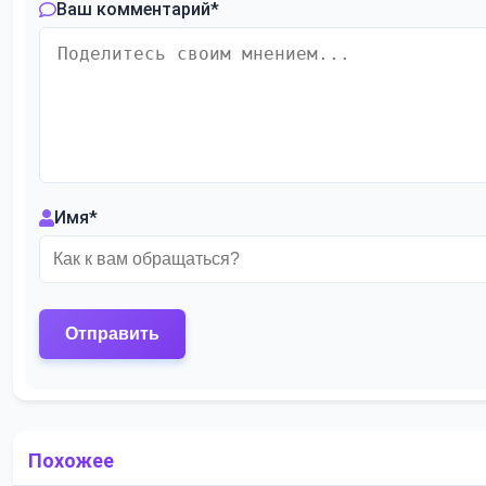
Ваш комментарий
*
Имя
*
Похожее