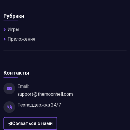
Рубрики
Игры
Приложения
Контакты
Email:
support@themoonhell.com
Техподдержка 24/7
Связаться с нами