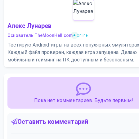
Алекс Лунарев
Основатель TheMoonHell.com
|
Online
Тестирую Android-игры на всех популярных эмуляторах
Каждый файл проверен, каждая игра запущена. Делаю
мобильный гейминг на ПК доступным и безопасным.
Пока нет комментариев. Будьте первым!
Оставить комментарий