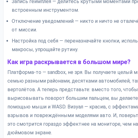
Запись геймплея — делитесь крутыми моментами пр
встроенным инструментом.
Отключение уведомлений — никто и ничто не отвлеч
от миссии.
Настройка под себя — переназначайте кнопки, исполь
макросы, упрощайте рутину.
Как игра раскрывается в большом мире?
Платформа-то — sandbox, не зря. Вы получаете целый м
семью разными районами, десятками автомобилей, та
вертолётов. А теперь представьте: вместо того, чтобы
вырисовывать поворот большим пальцем, вы делаете 
помощью мыши и WASD. Визуал — красив, с эффектам
взрывов и повреждёнными моделями авто. И, поверьт
это смотрится гораздо эффектнее на мониторе, чем на
дюймовом экране.