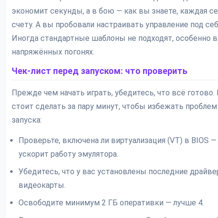
экономит секунды, а в бою — как вы знаете, каждая се
счету. А вы пробовали настраивать управление под се
Иногда стандартные шаблоны не подходят, особенно в
напряжённых погонях.
Чек-лист перед запуском: что проверить
Прежде чем начать играть, убедитесь, что всё готово. 
стоит сделать за пару минут, чтобы избежать проблем
запуска:
Проверьте, включена ли виртуализация (VT) в BIOS —
ускорит работу эмулятора.
Убедитесь, что у вас установлены последние драйве
видеокарты.
Освободите минимум 2 ГБ оперативки — лучше 4.