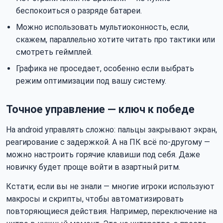
беспокоиться о разряде батареи.
Можно использовать мультиоконность, если,
скажем, параллельно хотите читать про тактики или
смотреть геймплей.
Графика не проседает, особенно если выбрать
режим оптимизации под вашу систему.
Точное управление — ключ к победе
На android управлять сложно: пальцы закрывают экран,
реагирование с задержкой. А на ПК всё по-другому —
можно настроить горячие клавиши под себя. Даже
новичку будет проще войти в азартный ритм.
Кстати, если вы не знали — многие игроки используют
макросы и скрипты, чтобы автоматизировать
повторяющиеся действия. Например, переключение на