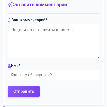
Оставить комментарий
Ваш комментарий
*
Имя
*