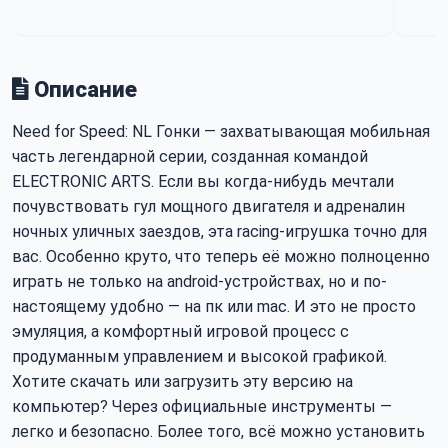
Описание
Need for Speed: NL Гонки — захватывающая мобильная
часть легендарной серии, созданная командой
ELECTRONIC ARTS. Если вы когда-нибудь мечтали
почувствовать гул мощного двигателя и адреналин
ночных уличных заездов, эта racing-игрушка точно для
вас. Особенно круто, что теперь её можно полноценно
играть не только на android-устройствах, но и по-
настоящему удобно — на пк или mac. И это не просто
эмуляция, а комфортный игровой процесс с
продуманным управлением и высокой графикой.
Хотите скачать или загрузить эту версию на
компьютер? Через официальные инструменты —
легко и безопасно. Более того, всё можно установить