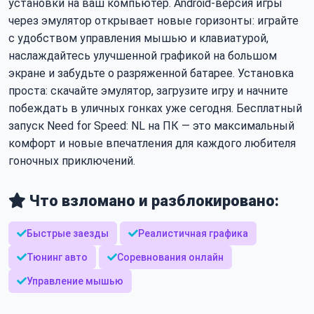
установки на ваш компьютер. Android-версия игры
через эмулятор открывает новые горизонты: играйте
с удобством управления мышью и клавиатурой,
наслаждайтесь улучшенной графикой на большом
экране и забудьте о разряженной батарее. Установка
проста: скачайте эмулятор, загрузите игру и начните
побеждать в уличных гонках уже сегодня. Бесплатный
запуск Need for Speed: NL на ПК — это максимальный
комфорт и новые впечатления для каждого любителя
гоночных приключений.
Что взломано и разблокировано:
Быстрые заезды
Реалистичная графика
Тюнинг авто
Соревнования онлайн
Управление мышью