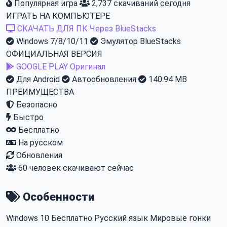
Популярная игра
2,737 скачиваний сегодня
ИГРАТЬ НА КОМПЬЮТЕРЕ
СКАЧАТЬ ДЛЯ ПК
Через BlueStacks
Windows 7/8/10/11
Эмулятор BlueStacks
ОФИЦИАЛЬНАЯ ВЕРСИЯ
GOOGLE PLAY
Оригинал
Для Android
Автообновления
140.94 MB
ПРЕИМУЩЕСТВА
Безопасно
Быстро
Бесплатно
На русском
Обновления
60
человек скачивают сейчас
Особенности
Windows 10
Бесплатно
Русский язык
Мировые гонки