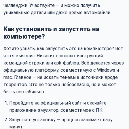
челленджи. Участвуйте — и можно получить
уникальные детали или даже целые автомобили.
Как установить и запустить на
компьютере?
Хотите узнать, как запустить это на компьютере? Вот
что я выяснил. Никаких сложных инструкций,
командной строки или apk-файлов. Всё делается через
официальную платформу, совместимую с Windows и
mac. Главное — не искать теневые источники вроде
торрентов. Это не только небезопасно, но и может
быть нестабильно.
Перейдите на официальный сайт и скачайте
приложение-эмулятор, совместимое с ПК.
Запустите установку — процесс занимает пару
минут.