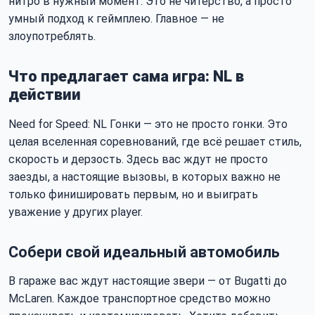
нитро в нужный момент. Это не читерство, а просто
умный подход к геймплею. Главное — не
злоупотреблять.
Что предлагает сама игра: NL в
действии
Need for Speed: NL Гонки — это не просто гонки. Это
целая вселенная соревнований, где всё решает стиль,
скорость и дерзость. Здесь вас ждут не просто
заезды, а настоящие вызовы, в которых важно не
только финишировать первым, но и выиграть
уважение у других player.
Собери свой идеальный автомобиль
В гараже вас ждут настоящие звери — от Bugatti до
McLaren. Каждое транспортное средство можно