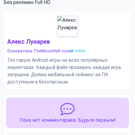
Без рекламы
Full HD
Алекс Лунарев
Основатель TheMoonHell.com
|
Online
Тестирую Android-игры на всех популярных
эмуляторах. Каждый файл проверен, каждая игра
запущена. Делаю мобильный гейминг на ПК
доступным и безопасным.
Пока нет комментариев. Будьте первым!