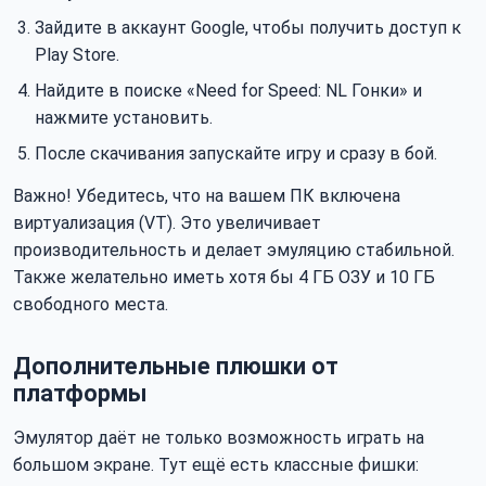
Зайдите в аккаунт Google, чтобы получить доступ к
Play Store.
Найдите в поиске «Need for Speed: NL Гонки» и
нажмите установить.
После скачивания запускайте игру и сразу в бой.
Важно! Убедитесь, что на вашем ПК включена
виртуализация (VT). Это увеличивает
производительность и делает эмуляцию стабильной.
Также желательно иметь хотя бы 4 ГБ ОЗУ и 10 ГБ
свободного места.
Дополнительные плюшки от
платформы
Эмулятор даёт не только возможность играть на
большом экране. Тут ещё есть классные фишки: