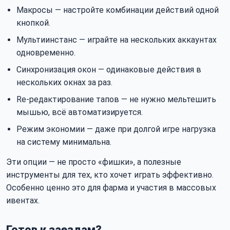
Макросы — настройте комбинации действий одной
кнопкой.
Мультиинстанс — играйте на нескольких аккаунтах
одновременно.
Синхронизация окон — одинаковые действия в
нескольких окнах за раз.
Re-редактирование тапов — не нужно мельтешить
мышью, всё автоматизируется.
Режим экономии — даже при долгой игре нагрузка
на систему минимальна.
Эти опции — не просто «фишки», а полезные
инструменты для тех, кто хочет играть эффективно.
Особенно ценно это для фарма и участия в массовых
ивентах.
Готов к заездам?