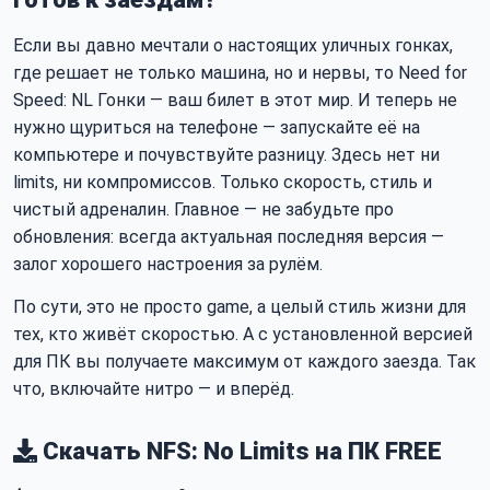
Если вы давно мечтали о настоящих уличных гонках,
где решает не только машина, но и нервы, то Need for
Speed: NL Гонки — ваш билет в этот мир. И теперь не
нужно щуриться на телефоне — запускайте её на
компьютере и почувствуйте разницу. Здесь нет ни
limits, ни компромиссов. Только скорость, стиль и
чистый адреналин. Главное — не забудьте про
обновления: всегда актуальная последняя версия —
залог хорошего настроения за рулём.
По сути, это не просто game, а целый стиль жизни для
тех, кто живёт скоростью. А с установленной версией
для ПК вы получаете максимум от каждого заезда. Так
что, включайте нитро — и вперёд.
Скачать NFS: No Limits на ПК
FREE