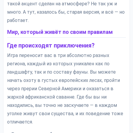
такой акцент сделан на атмосфере? Не так уж и
много. А тут, казалось бы, старая версия, и всё — но
работает.
Мир, который живёт по своим правилам
Где происходят приключения?
Игра переносит вас в три абсолютно разных
региона, каждый из которых уникален как по
ландшафту, так и по составу фауны. Вы можете
начать охоту в густых европейских лесах, пройти
через прерии Северной Америки и оказаться в
жаркой африканской саванне. Где бы вы ни
находились, вы точно не заскучаете — в каждом
уголке живут свои существа, и их поведение тоже
отличается.