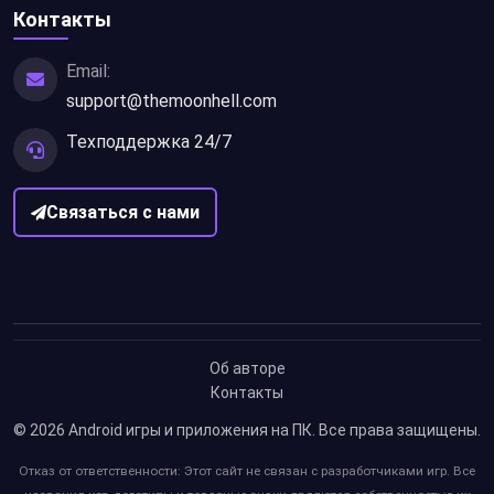
Контакты
Email:
support@themoonhell.com
Техподдержка 24/7
Связаться с нами
Об авторе
Контакты
© 2026
Android игры и приложения на ПК
. Все права защищены.
Отказ от ответственности: Этот сайт не связан с разработчиками игр. Все