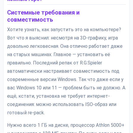
Системные требования и
совместимость
Хотите узнать, как запустить это на компьютере?
Вот что я выяснил: несмотря на 3D-графику, игра
довольно легковесная. Она отлично работает даже
на старых машинах. Главное — установить её
правильно. Последний репак от R.G.Spieler
автоматически настраивает совместимость под
современные версии Windows. Так что даже если у
вас Windows 10 или 11 — проблем быть не должно. А
ещё, кстати, установка не требует интернет-
соединения: можно использовать ISO-образ или
готовый re-pack.
Нужно всего 1 ГБ на диске, процессор Athlon 5000+