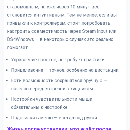
старомодным, но уже через 10 минут всё
становится интуитивным. Тем не менее, если вы
привыкли к контроллерам, стоит попробовать
настроить совместимость через Steam Input или
DS4Windows — в некоторых случаях это реально
помогает.
Управление простое, но требует практики.
Прицеливание — точное, особенно на дистанции.
Есть возможность сохраняться вручную —
полезно перед встречей с хищником.
Настройки чувствительности мыши —
обязательны к настройке.
Подсказки в меню — всегда под рукой.
Жизнь после установки: что ждёт после