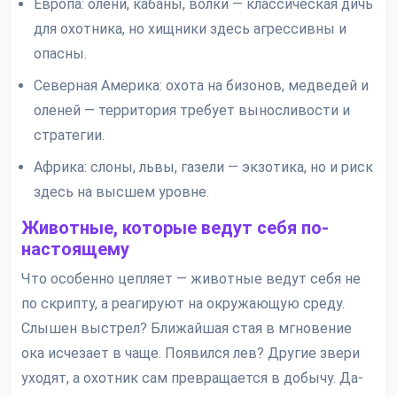
Европа: олени, кабаны, волки — классическая дичь
для охотника, но хищники здесь агрессивны и
опасны.
Северная Америка: охота на бизонов, медведей и
оленей — территория требует выносливости и
стратегии.
Африка: слоны, львы, газели — экзотика, но и риск
здесь на высшем уровне.
Животные, которые ведут себя по-
настоящему
Что особенно цепляет — животные ведут себя не
по скрипту, а реагируют на окружающую среду.
Слышен выстрел? Ближайшая стая в мгновение
ока исчезает в чаще. Появился лев? Другие звери
уходят, а охотник сам превращается в добычу. Да-