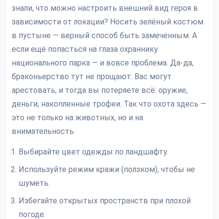
знали, что можно настроить внешний вид героя в
зависимости от локации? Носить зелёный костюм
в пустыне — верный способ быть замеченным. А
если ещё попасться на глаза охраннику
национального парка — и вовсе проблема. Да-да,
браконьерство тут не прощают. Вас могут
арестовать, и тогда вы потеряете всё: оружие,
деньги, накопленные трофеи. Так что охота здесь —
это не только на животных, но и на
внимательность.
Выбирайте цвет одежды по ландшафту.
Используйте режим кражи (ползком), чтобы не
шуметь.
Избегайте открытых пространств при плохой
погоде.