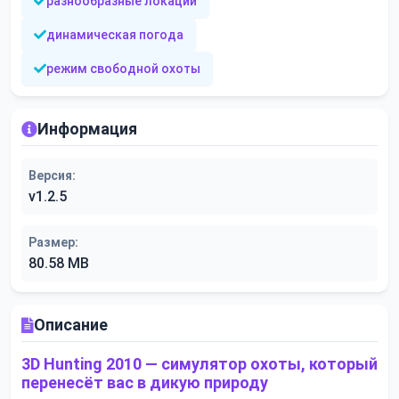
разнообразные локации
динамическая погода
режим свободной охоты
Информация
Версия:
v1.2.5
Размер:
80.58 MB
Описание
3D Hunting 2010 — симулятор охоты, который
перенесёт вас в дикую природу