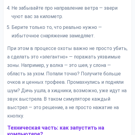
Не забывайте про направление ветра — звери
чуют вас за километр.
Берите только то, что реально нужно —
избыточное снаряжение замедляет.
При этом в процессе охоты важно не просто убить,
а сделать это «элегантно» — поражать уязвимые
зоны. Например, у волка — это шея, у слона —
область за ухом. Попали точно? Получите больше
очков и ценных трофеев. Промахнулись и подняли
шум? Дичь ушла, а хищники, возможно, уже идут на
звук выстрела. В таком симуляторе каждый
выстрел — это решение, а не просто нажатие на
кнопку.
Техническая часть: как запустить на
компьютере?