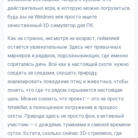
действительно игра, в которую можно погрузиться,
будь вы на Windows или просто ищете
качественный 3D-симулятор для ПК.
Как ни странно, несмотря на возраст, геймплей
остаётся увлекательным. Здесь нет привычных
маркеров и радаров, подсказывающих, где именно
спряталась дичь. Всё как в настоящей охоте: нужно
следить за следами, слушать природу,
анализировать поведение птиц и животных, чтобы
понять, что где-то рядом скрывается настоящая
цель. Можно сказать, что проект — это не просто
timekiller, а полноценное погружение в процесс
охоты. Природа здесь не просто фон, а активный
участник — с дождями, туманами и сменой времени
суток. Кстати, сколько сейчас 3D-стрелялок, где