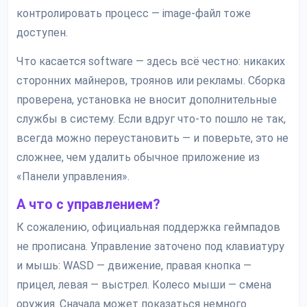
контролировать процесс — image-файл тоже
доступен.
Что касается software — здесь всё честно: никаких
сторонних майнеров, троянов или рекламы. Сборка
проверена, установка не вносит дополнительные
службы в систему. Если вдруг что-то пошло не так,
всегда можно переустановить — и поверьте, это не
сложнее, чем удалить обычное приложение из
«Панели управления».
А что с управлением?
К сожалению, официальная поддержка геймпадов
не прописана. Управление заточено под клавиатуру
и мышь: WASD — движение, правая кнопка —
прицел, левая — выстрел. Колесо мыши — смена
оружия. Сначала может показаться немного