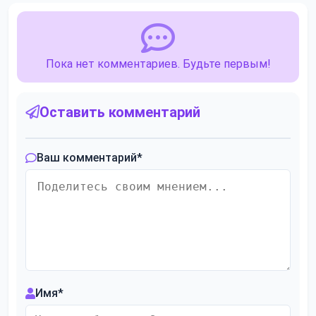
Пока нет комментариев. Будьте первым!
Оставить комментарий
Ваш комментарий
*
Имя
*