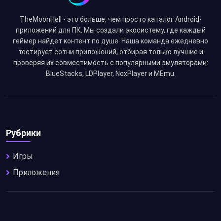
TheMoonHell - это больше, чем просто каталог Android-
приложений для ПК. Мы создали экосистему, где каждый
геймер найдет контент по душе. Наша команда ежедневно
тестирует сотни приложений, отбирая только лучшие и
проверяя их совместимость с популярными эмуляторами:
BlueStacks, LDPlayer, NoxPlayer и MEmu.
Рубрики
Игры
Приложения