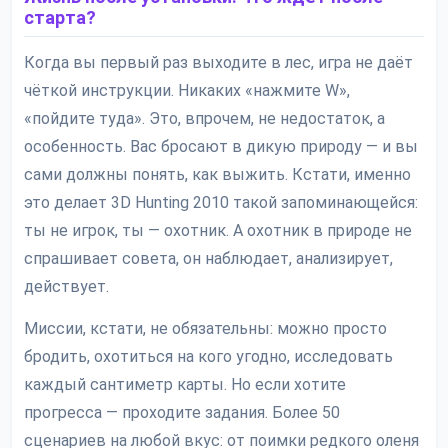
старта?
Когда вы первый раз выходите в лес, игра не даёт
чёткой инструкции. Никаких «нажмите W»,
«пойдите туда». Это, впрочем, не недостаток, а
особенность. Вас бросают в дикую природу — и вы
сами должны понять, как выжить. Кстати, именно
это делает 3D Hunting 2010 такой запоминающейся:
ты не игрок, ты — охотник. А охотник в природе не
спрашивает совета, он наблюдает, анализирует,
действует.
Миссии, кстати, не обязательны: можно просто
бродить, охотиться на кого угодно, исследовать
каждый сантиметр карты. Но если хотите
прогресса — проходите задания. Более 50
сценариев на любой вкус: от поимки редкого оленя