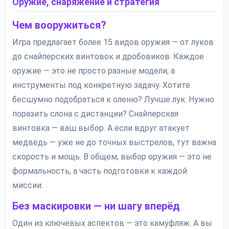
Оружие, снаряжение и стратегия
Чем вооружиться?
Игра предлагает более 15 видов оружия — от луков
до снайперских винтовок и дробовиков. Каждое
оружие — это не просто разные модели, а
инструменты под конкретную задачу. Хотите
бесшумно подобраться к оленю? Лучше лук. Нужно
поразить слона с дистанции? Снайперская
винтовка — ваш выбор. А если вдруг атакует
медведь — уже не до точных выстрелов, тут важна
скорость и мощь. В общем, выбор оружия — это не
формальность, а часть подготовки к каждой
миссии.
Без маскировки — ни шагу вперёд
Один из ключевых аспектов — это камуфляж. А вы