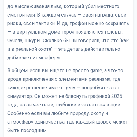
до выслеживания льва, который убил местного
смотрителя. В каждом случае — своя награда, свои
риски, свои тактики. И да, трофеи можно сохранять
— в виртуальном доме героя появляются головы,
чучела, шкуры. Сколько бы ни говорили, что это ‘как
и в реальной охоте’ — эта деталь действительно
добавляет атмосферы.
В общем, если вы ищете не просто game, а что-то
вроде приключения с элементами реализма, где
каждое решение имеет цену — попробуйте этот
симулятор. Он может не блеснуть графикой 2025
года, но он честный, глубокий и захватывающий.
Особенно если вы любите природу, охоту и
атмосферу одиночества, где каждый шорох может
быть последним.