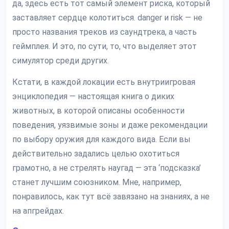
да, здесь есть тот самый элемент риска, который
заставляет сердце колотиться. danger и risk — не
просто названия треков из саундтрека, а часть
геймплея. И это, по сути, то, что выделяет этот
симулятор среди других.
Кстати, в каждой локации есть внутриигровая
энциклопедия — настоящая книга о диких
животных, в которой описаны особенности
поведения, уязвимые зоны и даже рекомендации
по выбору оружия для каждого вида. Если вы
действительно задались целью охотиться
грамотно, а не стрелять наугад — эта ‘подсказка’
станет лучшим союзником. Мне, например,
понравилось, как тут всё завязано на знаниях, а не
на апгрейдах.