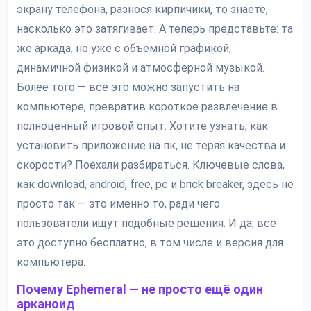
экрану телефона, разнося кирпичики, то знаете,
насколько это затягивает. А теперь представьте: та
же аркада, но уже с объёмной графикой,
динамичной физикой и атмосферной музыкой.
Более того — всё это можно запустить на
компьютере, превратив короткое развлечение в
полноценный игровой опыт. Хотите узнать, как
установить приложение на пк, не теряя качества и
скорости? Поехали разбираться. Ключевые слова,
как download, android, free, pc и brick breaker, здесь не
просто так — это именно то, ради чего
пользователи ищут подобные решения. И да, всё
это доступно бесплатно, в том числе и версия для
компьютера.
Почему Ephemeral — не просто ещё один
арканоид