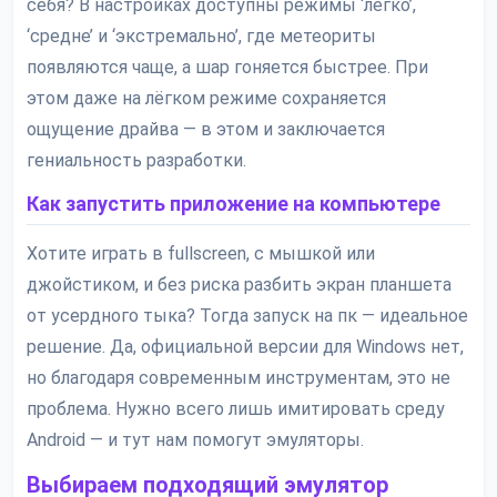
себя? В настройках доступны режимы ‘легко’,
‘средне’ и ‘экстремально’, где метеориты
появляются чаще, а шар гоняется быстрее. При
этом даже на лёгком режиме сохраняется
ощущение драйва — в этом и заключается
гениальность разработки.
Как запустить приложение на компьютере
Хотите играть в fullscreen, с мышкой или
джойстиком, и без риска разбить экран планшета
от усердного тыка? Тогда запуск на пк — идеальное
решение. Да, официальной версии для Windows нет,
но благодаря современным инструментам, это не
проблема. Нужно всего лишь имитировать среду
Android — и тут нам помогут эмуляторы.
Выбираем подходящий эмулятор