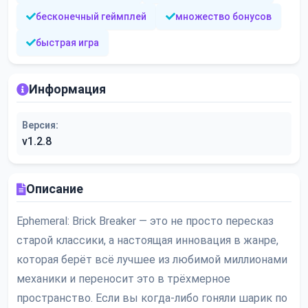
бесконечный геймплей
множество бонусов
быстрая игра
Информация
Версия:
v1.2.8
Описание
Ephemeral: Brick Breaker — это не просто пересказ
старой классики, а настоящая инновация в жанре,
которая берёт всё лучшее из любимой миллионами
механики и переносит это в трёхмерное
пространство. Если вы когда-либо гоняли шарик по