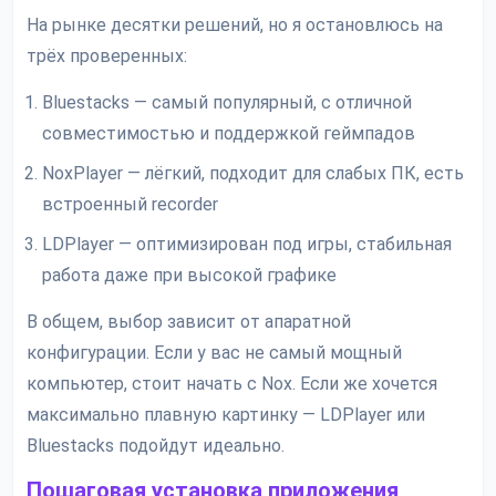
На рынке десятки решений, но я остановлюсь на
трёх проверенных:
Bluestacks — самый популярный, с отличной
совместимостью и поддержкой геймпадов
NoxPlayer — лёгкий, подходит для слабых ПК, есть
встроенный recorder
LDPlayer — оптимизирован под игры, стабильная
работа даже при высокой графике
В общем, выбор зависит от апаратной
конфигурации. Если у вас не самый мощный
компьютер, стоит начать с Nox. Если же хочется
максимально плавную картинку — LDPlayer или
Bluestacks подойдут идеально.
Пошаговая установка приложения