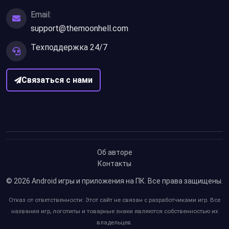
Email:
support@themoonhell.com
Техподдержка 24/7
Связаться с нами
Об авторе
Контакты
© 2026
Android игры и приложения на ПК
. Все права защищены.
Отказ от ответственности: Этот сайт не связан с разработчиками игр. Все
названия игр, логотипы и товарные знаки являются собственностью их
владельцев.