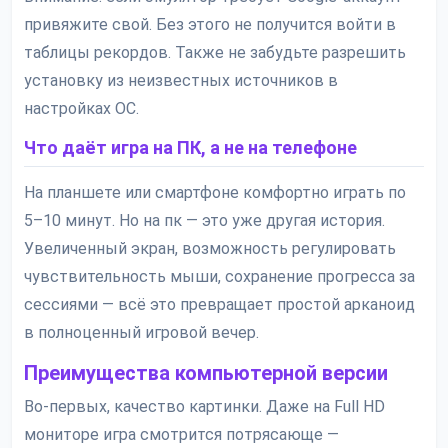
привяжите свой. Без этого не получится войти в
таблицы рекордов. Также не забудьте разрешить
установку из неизвестных источников в
настройках ОС.
Что даёт игра на ПК, а не на телефоне
На планшете или смартфоне комфортно играть по
5–10 минут. Но на пк — это уже другая история.
Увеличенный экран, возможность регулировать
чувствительность мыши, сохранение прогресса за
сессиями — всё это превращает простой арканоид
в полноценный игровой вечер.
Преимущества компьютерной версии
Во-первых, качество картинки. Даже на Full HD
мониторе игра смотрится потрясающе —