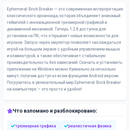
Ephemeral: Brick Breaker — это современная интерпретация
классического арканоида, которая объединяет знакомый
геймплей с инновационной трехмерной графикой и
динамичной механикой. Теперь 1.2.8 доступна для
установки на ПК, что открывает новые возможности для
игроков. Запуск через эмулятор позволяет наслаждаться
игрой на большом экране с удобным управлением мышью
и клавиатурой, а также обеспечивает стабильную
производительность без зависаний. Скачать и установить
приложение на Windows можно буквально за несколько
минут, получив доступ ко всем функциям Android-версии.
Погрузитесь в увлекательный мир Ephemeral: Brick Breaker
на компьютере — это просто и удобно!
Что взломано и разблокировано:
трехмерная графика
реалистичная физика