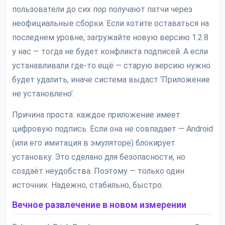
пользователи до сих пор получают патчи через
неофициальные сборки. Если хотите оставаться на
последнем уровне, загружайте новую версию 1.2.8
у нас — тогда не будет конфликта подписей. А если
устанавливали где-то ещё — старую версию нужно
будет удалить, иначе система выдаст ‘Приложение
не установлено’.
Причина проста: каждое приложение имеет
цифровую подпись. Если она не совпадает — Android
(или его имитация в эмуляторе) блокирует
установку. Это сделано для безопасности, но
создаёт неудобства. Поэтому — только один
источник. Надёжно, стабильно, быстро.
Вечное развлечение в новом измерении