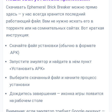
Скачивать Ephemeral: Brick Breaker можно прямо
здесь — у нас всегда хранится последний
работающий файл. Вам не нужно искать его в
торренте или на сомнительных сайтах. Вот краткая
инструкция:
Скачайте файл установки (обычно в формате
.APK)
Запустите эмулятор и найдите в нём пункт
«Установить APK»
Выберите скачанный файл и начните процесс
установки
Дождитесь завершения — иконка игры появится
на рабочем столе
Внимание: если эмулятор требует Google-аккаунт —