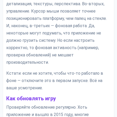
детализация, текстуры, перспектива. Во-вторых,
управление. Курсор мыши позволяет точнее
позиционировать платформу, чем палец на стекле.
И, наконец, в-третьих — фоновая работа. Да,
некоторые могут подумать, что приложение не
должно грузить систему. Но если настроить
корректно, то фоновая активность (например,
проверка обновлений) не мешает
производительности.
Кстати: если не хотите, чтобы что-то работало в
фоне — отключите это в первом запуске. Всё на
ваше усмотрение.
Как обновлять игру
Проверяйте обновление регулярно. Хоть
приложение и вышло в 2015 году, многие