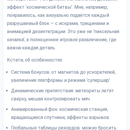
эффект ‘космической битвы’. Мне, например,
понравилось, как визуально подаётся каждый
разрушаемый блок — с искрами, трещинами и
анимацией дезинтеграции. Это уже не ‘пиксельная
качалка’, а полноценное игровое развлечение, где
важна каждая деталь.
Кстати, об особенностях:
Система бонусов: от магнитов до ускорителей,
увеличения платформы и режима ‘супершар’
Динамические препятствия: метеориты летят
сверху, мешая контролировать мяч
Анимированный фон: космическая станция,
вращающиеся спутники, эффекты взрывов
Глобальные таблицы рекордов: можно бросить