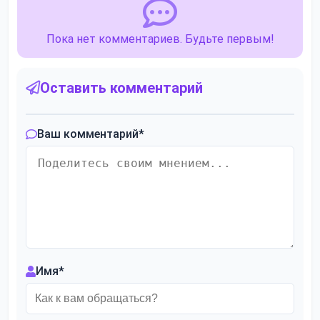
Пока нет комментариев. Будьте первым!
Оставить комментарий
Ваш комментарий
*
Имя
*