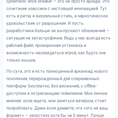
Ephemeral: Brick Breaker — это не просто аркада. Это
сочетание классики с настоящей инновацией. Тут
есть и ритм, и визуальный стиль, и наркотическое
удовольствие от разрушения. И пусть
разработчики больше не выпускают обновлений —
ситуация не катастрофична. Ведь у нас всегда есть
рабочий файл, проверенная установка и
возможность наслаждаться игрой, как будто она
только вышла.
По сути, это и есть полноценный арканоид нового
поколения, перерождённый для современных
платформ. Бесплатно, без вложений, с offline-
доступом и потрясающим геймплеем. Мое личное
мнение: если ищете, чем заняться вечером, стоит
попробовать. Даже если думаете, что «это не ваш
формат» — запустите хотя бы на 5 минут. Лучше