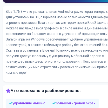
Blue 1.76.3 — это увлекательная Android-игра, которая теперь 
для установки на ПК, открывая новые возможности для комф
игрового процесса. Благодаря эмуляторам вроде BlueStacks, 
можете наслаждаться графикой в стиле аниме и динамичным
сражениями на большом экране с улучшенной производитель
Запуск игры на Windows обеспечивает удобное управление м
клавиатурой, а также стабильную работу без ограничений бат
Скачать и установить Blue на ПК можно всего за несколько ми
получив доступ к полному функционалу мобильной версии с
преимуществами десктопного использования. Погрузитесь в
захватывающий мир стратегии и ролевых приключений прямо
компьютере!
Что взломано и разблокировано:
управление мышью
большой игровой экран