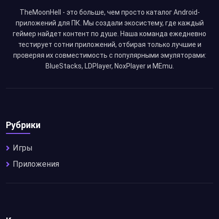
TheMoonHell - это больше, чем просто каталог Android-
приложений для ПК. Мы создали экосистему, где каждый
геймер найдет контент по душе. Наша команда ежедневно
тестирует сотни приложений, отбирая только лучшие и
проверяя их совместимость с популярными эмуляторами:
BlueStacks, LDPlayer, NoxPlayer и MEmu.
Рубрики
Игры
Приложения