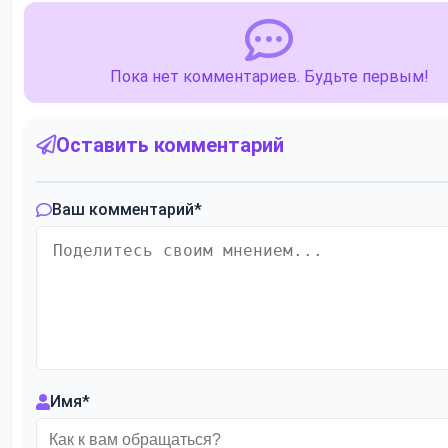
Пока нет комментариев. Будьте первым!
Оставить комментарий
Ваш комментарий
*
Имя
*