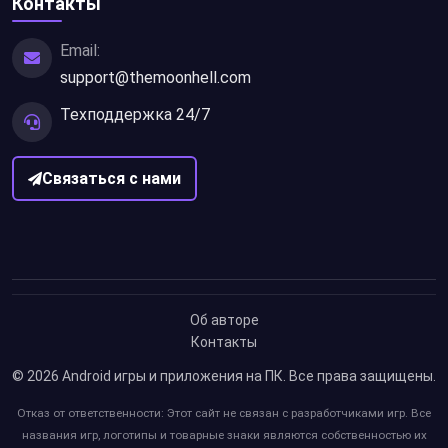
Контакты
Email:
support@themoonhell.com
Техподдержка 24/7
Связаться с нами
Об авторе
Контакты
© 2026
Android игры и приложения на ПК
. Все права защищены.
Отказ от ответственности: Этот сайт не связан с разработчиками игр. Все
названия игр, логотипы и товарные знаки являются собственностью их