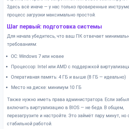
Здесь всё иначе — у нас только проверенные инструме
процесс
загрузки
максимально простой.
Шаг первый: подготовка системы
Для начала убедитесь, что ваш ПК отвечает минимал
требованиям:
ОС: Windows 7 или новее
Процессор: Intel или AMD с поддержкой виртуализац
Оперативная память: 4 ГБ и выше (8 ГБ — идеально)
Место на диске: минимум 10 ГБ
Также нужно иметь права администратора. Если забы
включить виртуализацию в BIOS — не беда. В общем,
перезагрузите и настройте. Это займёт пару минут, но 
стабильной работой.