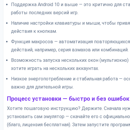
Поддержка Android 10 и выше — это критично для ст
работы последних версий игр.
Наличие настройки клавиатуры и мыши, чтобы привя
действия к кнопкам.
Функция макросов — автоматизация повторяющихся
действий, например, серия взмахов или комбинаций.
Возможность запуска нескольких окон (мультиокно) 
хотите играть на нескольких аккаунтах.
Низкое энергопотребление и стабильная работа — ос
важно для длительной игры.
Процесс установки — быстро и без ошибок
Хотите пошаговую инструкцию? Держите. Сначала ну
установить сам эмулятор — скачайте его с официально
(благо, лицензия бесплатная). Затем запустите програм