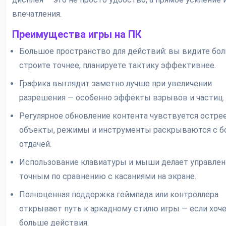
впечатления.
Преимущества игры на ПК
Большое пространство для действий: вы видите бол
строите точнее, планируете тактику эффективнее.
Графика выглядит заметно лучше при увеличении
разрешения — особенно эффекты взрывов и частиц.
Регулярное обновление контента чувствуется остре
объекты, режимы и инструменты раскрываются с 
отдачей.
Использование клавиатуры и мыши делает управлен
точным по сравнению с касаниями на экране.
Полноценная поддержка геймпада или контроллера
открывает путь к аркадному стилю игры — если хоче
больше действия.