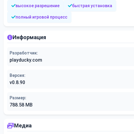
высокое разрешение
быстрая установка
полный игровой процесс
Информация
Разработчик:
playducky.com
Версия:
v0.8.90
Размер:
788.58 MB
Медиа