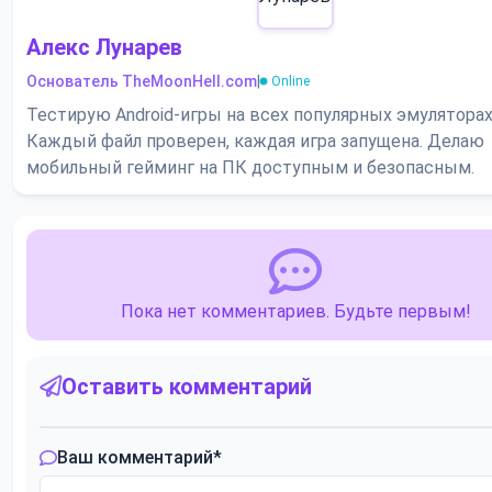
Алекс Лунарев
Основатель TheMoonHell.com
|
Online
Тестирую Android-игры на всех популярных эмуляторах
Каждый файл проверен, каждая игра запущена. Делаю
мобильный гейминг на ПК доступным и безопасным.
Пока нет комментариев. Будьте первым!
Оставить комментарий
Ваш комментарий
*