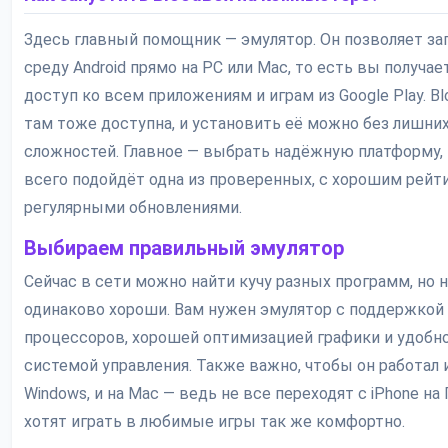
Здесь главный помощник — эмулятор. Он позволяет за
среду Android прямо на PC или Mac, то есть вы получае
доступ ко всем приложениям и играм из Google Play. B
там тоже доступна, и установить её можно без лишни
сложностей. Главное — выбрать надёжную платформу, 
всего подойдёт одна из проверенных, с хорошим рейт
регулярными обновлениями.
Выбираем правильный эмулятор
Сейчас в сети можно найти кучу разных программ, но 
одинаково хороши. Вам нужен эмулятор с поддержкой
процессоров, хорошей оптимизацией графики и удобн
системой управления. Также важно, чтобы он работал 
Windows, и на Mac — ведь не все переходят с iPhone на 
хотят играть в любимые игры так же комфортно.