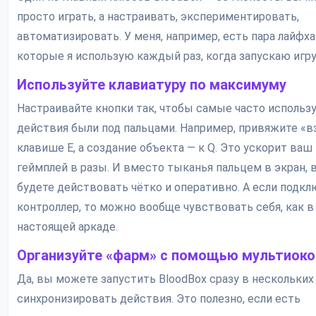
просто играть, а настраивать, экспериментировать,
автоматизировать. У меня, например, есть пара лайфха
которые я использую каждый раз, когда запускаю игру
Используйте клавиатуру по максимуму
Настраивайте кнопки так, чтобы самые часто исполь
действия были под пальцами. Например, привяжите «в
клавише E, а создание объекта — к Q. Это ускорит ваш
геймплей в разы. И вместо тыканья пальцем в экран, 
будете действовать чётко и оперативно. А если подк
контроллер, то можно вообще чувствовать себя, как в
настоящей аркаде.
Организуйте «фарм» с помощью мультиоко
Да, вы можете запустить BloodBox сразу в нескольких 
синхронизировать действия. Это полезно, если есть