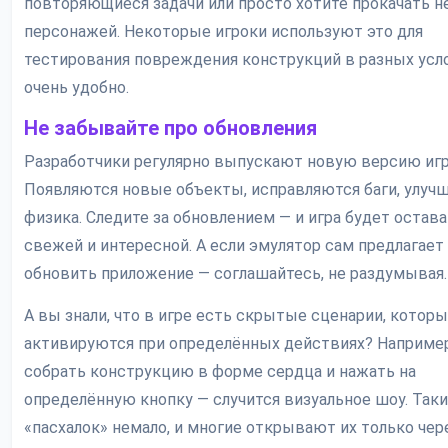
повторяющиеся задачи или просто хотите прокачать н
персонажей. Некоторые игроки используют это для
тестирования повреждения конструкций в разных усл
очень удобно.
Не забывайте про обновления
Разработчики регулярно выпускают новую версию иг
Появляются новые объекты, исправляются баги, улуч
физика. Следите за обновлением — и игра будет остав
свежей и интересной. А если эмулятор сам предлагает
обновить приложение — соглашайтесь, не раздумывая.
А вы знали, что в игре есть скрытые сценарии, котор
активируются при определённых действиях? Например
собрать конструкцию в форме сердца и нажать на
определённую кнопку — случится визуальное шоу. Таки
«пасхалок» немало, и многие открывают их только чер