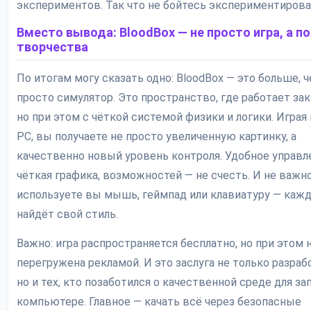
экспериментов. Так что не бойтесь экспериментирова
Вместо вывода: BloodBox — не просто игра, а п
творчества
По итогам могу сказать одно: BloodBox — это больше, 
просто симулятор. Это пространство, где работает зак
но при этом с чёткой системой физики и логики. Играя 
PC, вы получаете не просто увеличенную картинку, а
качественно новый уровень контроля. Удобное управл
чёткая графика, возможностей — не счесть. И не важно
используете вы мышь, геймпад или клавиатуру — каж
найдёт свой стиль.
Важно: игра распространяется бесплатно, но при этом 
перегружена рекламой. И это заслуга не только разраб
но и тех, кто позаботился о качественной среде для за
компьютере. Главное — качать всё через безопасные