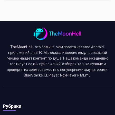
TheMoonHell - это больше, чем просто каталог Android-
приложений для ПК. Мы создали экосистему, где каждый
геймер найдет контент по душе. Наша команда ежедневно
тестирует сотни приложений, отбирая только лучшие и
проверяя их совместимость с популярными эмуляторами:
BlueStacks, LDPlayer, NoxPlayer и MEmu.
Рубрики