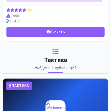
5.0
4 665
v1.4.11
Скачать
Тактика
Найдено 2 публикаций
ТАКТИКА